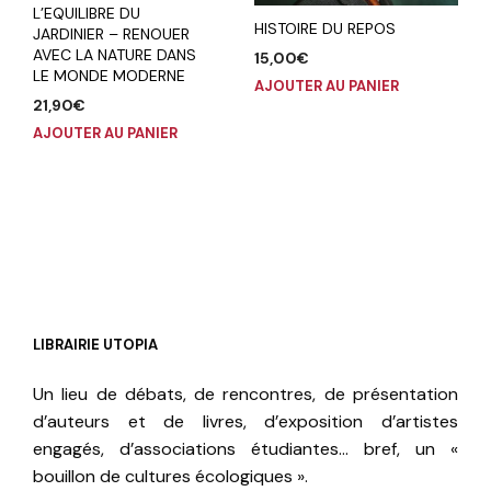
L’EQUILIBRE DU
HISTOIRE DU REPOS
JARDINIER – RENOUER
AVEC LA NATURE DANS
15,00
€
LE MONDE MODERNE
AJOUTER AU PANIER
21,90
€
AJOUTER AU PANIER
LIBRAIRIE UTOPIA
Un lieu de débats, de rencontres, de présentation
d’auteurs et de livres, d’exposition d’artistes
engagés, d’associations étudiantes… bref, un «
bouillon de cultures écologiques ».