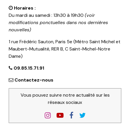
Horaires :
Du mardi au samedi : 13h30 à 19h30
(voir
modifications ponctuelles dans nos dernières
nouvelles)
1 rue Frédéric Sauton, Paris 5e (Métro Saint Michel et
Maubert-Mutualité, RER B, C Saint-Michel-Notre
Dame)
09.85.15.71.91
Contactez-nous
Vous pouvez suivre notre actualité sur les
réseaux sociaux