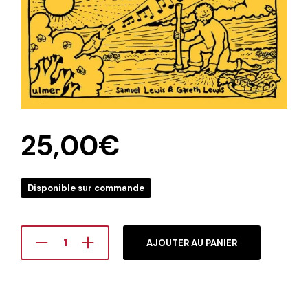
25,00
€
Disponible sur commande
AJOUTER AU PANIER