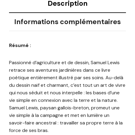
Description
Informations complémentaires
Résumé :
Passionné d’agriculture et de dessin, Samuel Lewis
retrace ses aventures jardinières dans ce livre
poétique entièrement illustré par ses soins. Au-delà
du dessin naïf et charmant, c’est tout un art de vivre
qui nous séduit et nous interpelle : les bases d’une
vie simple en connexion avec la terre et la nature.
Samuel Lewis, paysan gallois-breton, promeut une
vie simple à la campagne et met en lumière un
savoir-faire ancestral : travailler sa propre terre à la
force de ses bras.