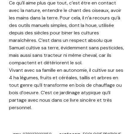
Ce qu’il aime plus que tout, c’est être en contact
avec la nature, entendre le chant des oiseaux, avoir
les mains dans la terre. Pour cela, il n’a recours qu’à
des outils manuels simples, dont la houe, utilisée
depuis des siècles pour biner les cultures
maraîchères. C’est dans un respect absolu que
Samuel cultive sa terre, évidemment sans pesticides,
mais aussi sans tracteur ni même cheval, car ils
compactent et détériorent le sol.
Vivant avec sa famille en autonomie, il cultive sur ses
4 ha légumes, fruits et céréales, taillis et arbres en
tout genre qu’il transforme en bois de chauffage ou
bois d’oeuvre. C’est ce jardinage atypique qu’il
partage avec nous dans ce livre sincère et très
personnel.