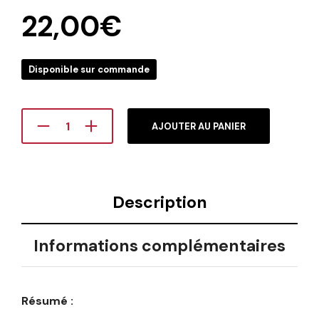
22,00
€
Disponible sur commande
AJOUTER AU PANIER
Description
Informations complémentaires
Résumé :