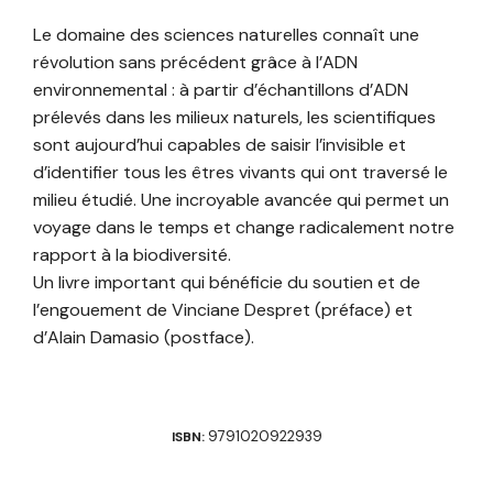
Le domaine des sciences naturelles connaît une
révolution sans précédent grâce à l’ADN
environnemental : à partir d’échantillons d’ADN
prélevés dans les milieux naturels, les scientifiques
sont aujourd’hui capables de saisir l’invisible et
d’identifier tous les êtres vivants qui ont traversé le
milieu étudié. Une incroyable avancée qui permet un
voyage dans le temps et change radicalement notre
rapport à la biodiversité.
Un livre important qui bénéficie du soutien et de
l’engouement de Vinciane Despret (préface) et
d’Alain Damasio (postface).
9791020922939
ISBN: