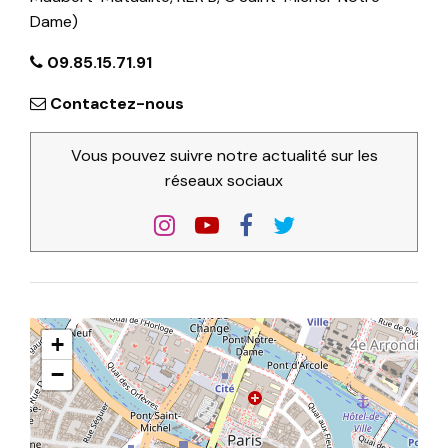
Dame)
09.85.15.71.91
Contactez-nous
Vous pouvez suivre notre actualité sur les
réseaux sociaux
+
−