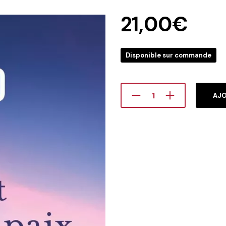
21,00
€
Disponible sur commande
AJO