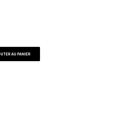
UTER AU PANIER