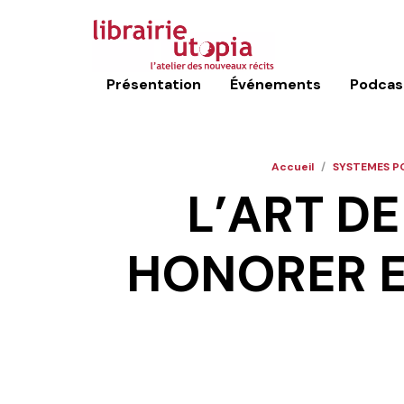
Présentation
Événements
Podcas
Accueil
/
SYSTEMES P
L’ART DE
HONORER E