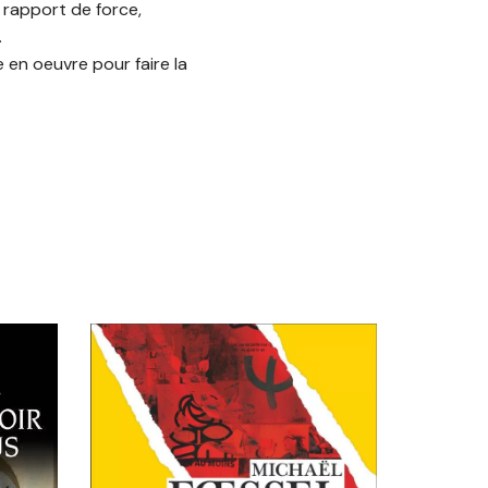
 rapport de force,
…
 en oeuvre pour faire la