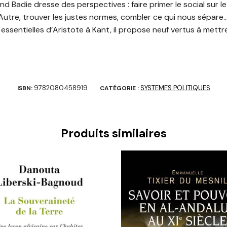
 Badie dresse des perspectives : faire primer le social sur le
utre, trouver les justes normes, combler ce qui nous sépare
essentielles d’Aristote à Kant, il propose neuf vertus à mettre
9782080458919
SYSTEMES POLITIQUES
ISBN:
CATÉGORIE :
Produits similaires