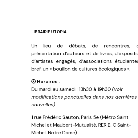
LIBRAIRIE UTOPIA
Un lieu de débats, de rencontres, 
présentation d’auteurs et de livres, d’expositi
d’artistes engagés, d’associations étudiante
bref, un « bouillon de cultures écologiques ».
Horaires :
Du mardi au samedi : 13h30 à 19h30
(voir
modifications ponctuelles dans nos dernières
nouvelles)
1 rue Frédéric Sauton, Paris 5e (Métro Saint
Michel et Maubert-Mutualité, RER B, C Saint-
Michel-Notre Dame)