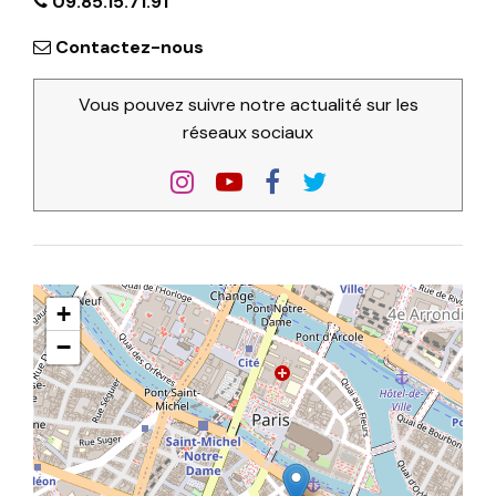
09.85.15.71.91
Contactez-nous
Vous pouvez suivre notre actualité sur les
réseaux sociaux
+
−