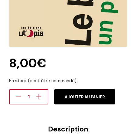
8,00
€
En stock (peut être commandé)
AJOUTER AU PANIER
Description