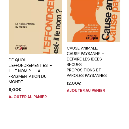
CAUSE ANIMALE,
CAUSE PAYSANNE –
DEFAIRE LES IDEES
DE QUOI
RECUES,
L’EFFONDREMENT EST-
PROPOSITIONS ET
IL LE NOM ? – LA
PAROLES PAYSANNES
FRAGMENTATION DU
MONDE
12,00
€
8,00
€
AJOUTER AU PANIER
AJOUTER AU PANIER