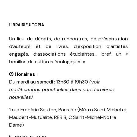
LIBRAIRIE UTOPIA
Un lieu de débats, de rencontres, de présentation
d’auteurs et de livres, d’exposition d’artistes
engagés, d’associations étudiantes… bref, un «
bouillon de cultures écologiques ».
Horaires :
Du mardi au samedi : 13h30 à 19h30
(voir
modifications ponctuelles dans nos dernières
nouvelles)
1 rue Frédéric Sauton, Paris 5e (Métro Saint Michel et
Maubert-Mutualité, RER B, C Saint-Michel-Notre
Dame)