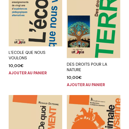
L’ECOLE QUE NOUS
VOULONS
DES DROITS POUR LA
10,00
€
NATURE
AJOUTER AU PANIER
10,00
€
AJOUTER AU PANIER