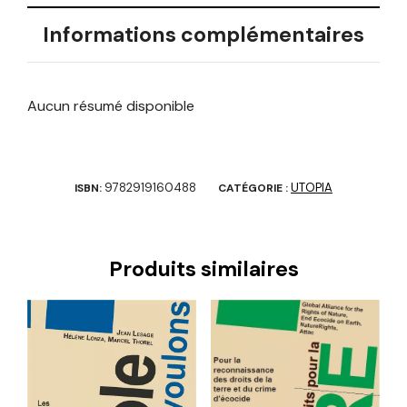
Informations complémentaires
Aucun résumé disponible
9782919160488
UTOPIA
ISBN:
CATÉGORIE :
Produits similaires