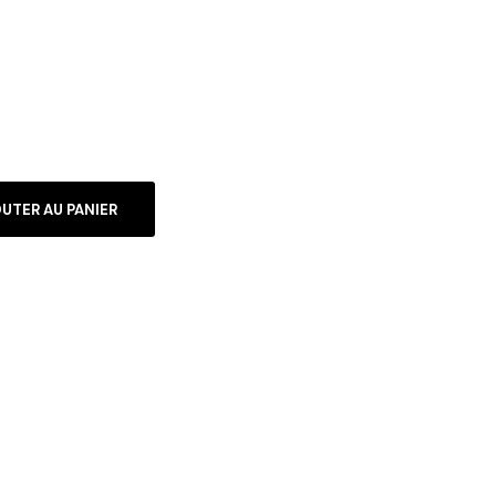
UTER AU PANIER