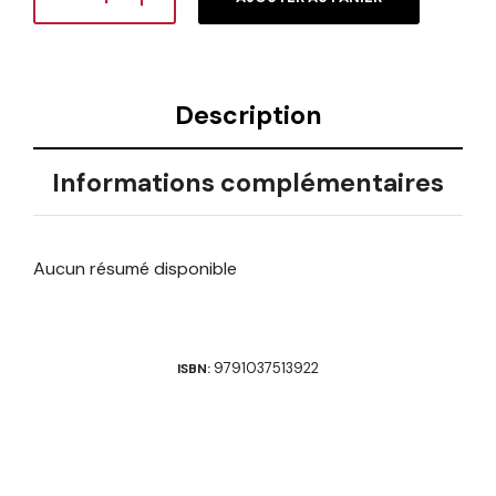
Description
Informations complémentaires
Aucun résumé disponible
9791037513922
ISBN: