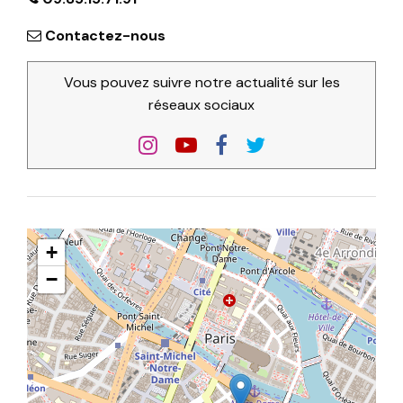
Contactez-nous
Vous pouvez suivre notre actualité sur les
réseaux sociaux
+
−