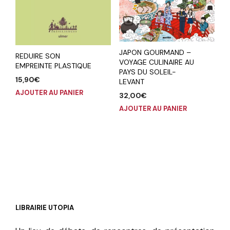
JAPON GOURMAND –
REDUIRE SON
VOYAGE CULINAIRE AU
EMPREINTE PLASTIQUE
PAYS DU SOLEIL-
15,90
€
LEVANT
AJOUTER AU PANIER
32,00
€
AJOUTER AU PANIER
LIBRAIRIE UTOPIA