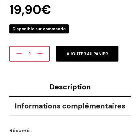
19,90
€
Disponible sur commande
AJOUTER AU PANIER
Description
Informations complémentaires
Résumé :