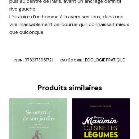
puis au centre de Paris, avant un ancrage définitif
rive gauche.
L’histoire d’un homme à travers ses lieux, dans une
ville inlassablement parcourue qu’il connaissait mieux
que quiconque.
9782373951721
ECOLOGIE PRATIQUE
ISBN:
CATÉGORIE :
Produits similaires