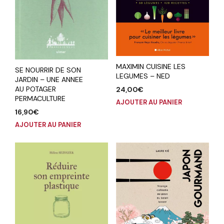
MAXIMIN CUISINE LES
SE NOURRIR DE SON
LEGUMES – NED
JARDIN – UNE ANNEE
AU POTAGER
24,00
€
PERMACULTURE
AJOUTER AU PANIER
16,90
€
AJOUTER AU PANIER