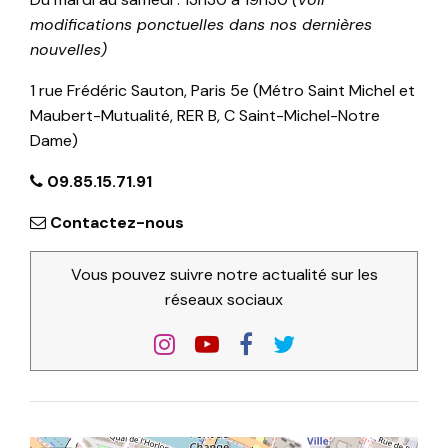
modifications ponctuelles dans nos dernières
nouvelles)
1 rue Frédéric Sauton, Paris 5e (Métro Saint Michel et
Maubert-Mutualité, RER B, C Saint-Michel-Notre
Dame)
09.85.15.71.91
Contactez-nous
Vous pouvez suivre notre actualité sur les
réseaux sociaux