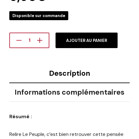
Disponible sur commande
AJOUTER AU PANIER
Description
Informations complémentaires
Résumé :
Relire Le Peuple, c’est bien retrouver cette pensée