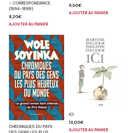
– CORRESPONDANCE
9,50
€
(1894-1899)
AJOUTER AU PANIER
8,20
€
AJOUTER AU PANIER
ICI
13,00
€
CHRONIQUES DU PAYS
AJOUTER AU PANIER
DES GENS LES PLUS