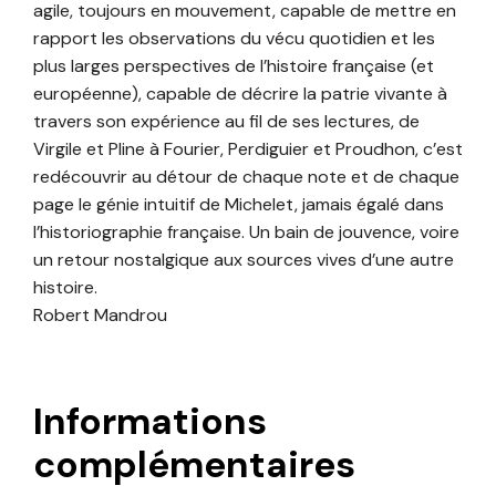
agile, toujours en mouvement, capable de mettre en
rapport les observations du vécu quotidien et les
plus larges perspectives de l’histoire française (et
européenne), capable de décrire la patrie vivante à
travers son expérience au fil de ses lectures, de
Virgile et Pline à Fourier, Perdiguier et Proudhon, c’est
redécouvrir au détour de chaque note et de chaque
page le génie intuitif de Michelet, jamais égalé dans
l’historiographie française. Un bain de jouvence, voire
un retour nostalgique aux sources vives d’une autre
histoire.
Robert Mandrou
Informations
complémentaires