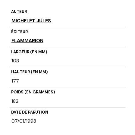
AUTEUR
MICHELET JULES
ÉDITEUR
FLAMMARION
LARGEUR (EN MM)
108
HAUTEUR (EN MM)
177
POIDS (EN GRAMMES)
182
DATE DE PARUTION
07/01/1993