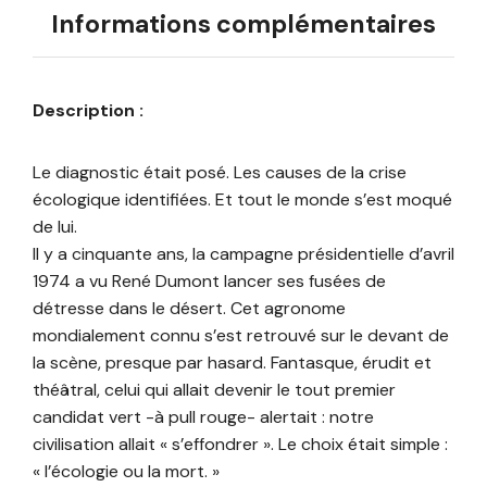
Informations complémentaires
Description :
Le diagnostic était posé. Les causes de la crise
écologique identifiées. Et tout le monde s’est moqué
de lui.
Il y a cinquante ans, la campagne présidentielle d’avril
1974 a vu René Dumont lancer ses fusées de
détresse dans le désert. Cet agronome
mondialement connu s’est retrouvé sur le devant de
la scène, presque par hasard. Fantasque, érudit et
théâtral, celui qui allait devenir le tout premier
candidat vert -à pull rouge- alertait : notre
civilisation allait « s’effondrer ». Le choix était simple :
« l’écologie ou la mort. »