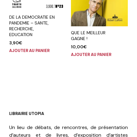
DE LA DEMOCRATIE EN
PANDEMIE – SANTE,
RECHERCHE,
QUE LE MEILLEUR
EDUCATION
GAGNE !
3,90
€
10,00
€
AJOUTER AU PANIER
AJOUTER AU PANIER
LIBRAIRIE UTOPIA
Un lieu de débats, de rencontres, de présentation
d’auteurs et de livres, d’exposition d’artistes