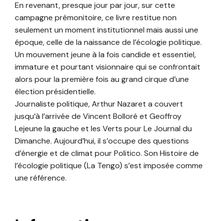
En revenant, presque jour par jour, sur cette
campagne prémonitoire, ce livre restitue non
seulement un moment institutionnel mais aussi une
époque, celle de la naissance de l’écologie politique.
Un mouvement jeune à la fois candide et essentiel,
immature et pourtant visionnaire qui se confrontait
alors pour la première fois au grand cirque d’une
élection présidentielle.
Journaliste politique, Arthur Nazaret a couvert
jusqu’à l’arrivée de Vincent Bolloré et Geoffroy
Lejeune la gauche et les Verts pour Le Journal du
Dimanche. Aujourd’hui, il s’occupe des questions
d’énergie et de climat pour Politico. Son Histoire de
l’écologie politique (La Tengo) s’est imposée comme
une référence.