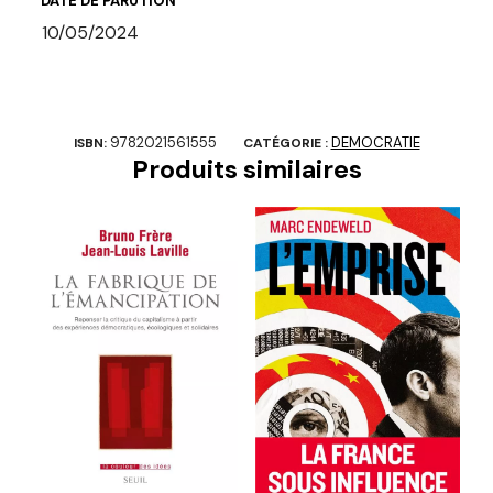
DATE DE PARUTION
10/05/2024
9782021561555
DEMOCRATIE
ISBN:
CATÉGORIE :
Produits similaires