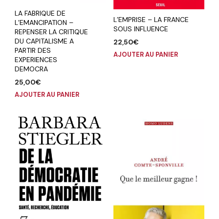
LA FABRIQUE DE
L’EMPRISE – LA FRANCE
L’EMANCIPATION –
SOUS INFLUENCE
REPENSER LA CRITIQUE
DU CAPITALISME A
22,50
€
PARTIR DES
AJOUTER AU PANIER
EXPERIENCES
DEMOCRA
25,00
€
AJOUTER AU PANIER