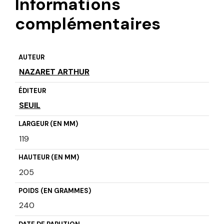
Informations
complémentaires
AUTEUR
NAZARET ARTHUR
ÉDITEUR
SEUIL
LARGEUR (EN MM)
119
HAUTEUR (EN MM)
205
POIDS (EN GRAMMES)
240