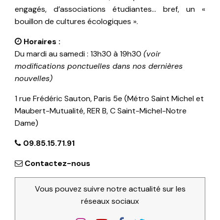
engagés, d’associations étudiantes… bref, un «
bouillon de cultures écologiques ».
Horaires :
Du mardi au samedi : 13h30 à 19h30
(voir
modifications ponctuelles dans nos dernières
nouvelles)
1 rue Frédéric Sauton, Paris 5e (Métro Saint Michel et
Maubert-Mutualité, RER B, C Saint-Michel-Notre
Dame)
09.85.15.71.91
Contactez-nous
Vous pouvez suivre notre actualité sur les
réseaux sociaux