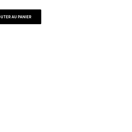
UTER AU PANIER