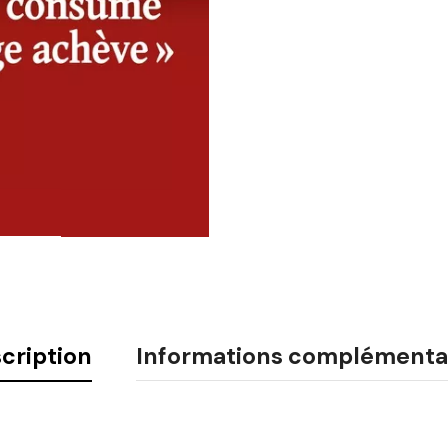
cription
Informations complémenta