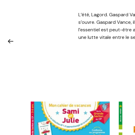
L’été, Lagord. Gaspard Va
s’ouvre. Gaspard Vance, il 
l’essentiel est peut-être 
une lutte vitale entre le s