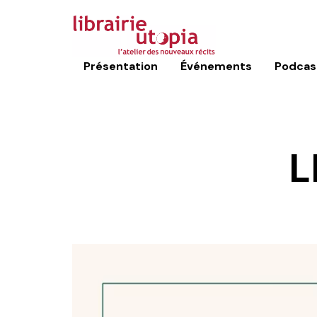
Présentation
Événements
Podcas
L