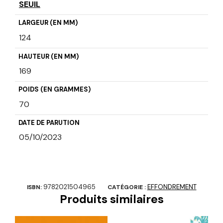
SEUIL
LARGEUR (EN MM)
124
HAUTEUR (EN MM)
169
POIDS (EN GRAMMES)
70
DATE DE PARUTION
05/10/2023
9782021504965
EFFONDREMENT
ISBN:
CATÉGORIE :
Produits similaires