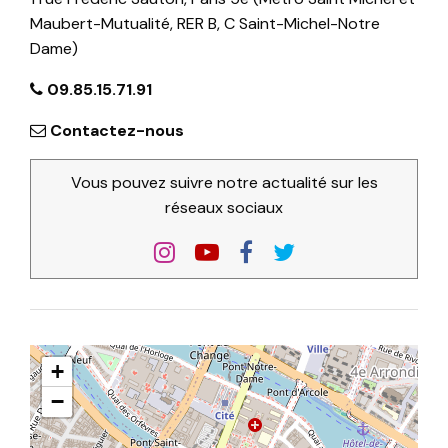
Maubert-Mutualité, RER B, C Saint-Michel-Notre
Dame)
09.85.15.71.91
Contactez-nous
Vous pouvez suivre notre actualité sur les
réseaux sociaux
+
−