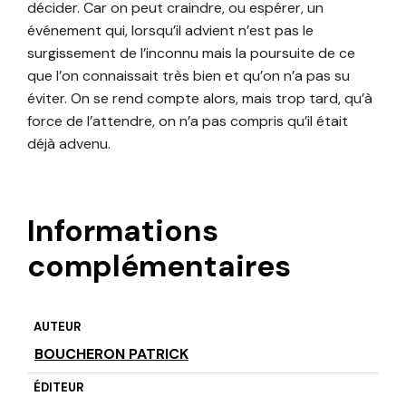
décider. Car on peut craindre, ou espérer, un
événement qui, lorsqu’il advient n’est pas le
surgissement de l’inconnu mais la poursuite de ce
que l’on connaissait très bien et qu’on n’a pas su
éviter. On se rend compte alors, mais trop tard, qu’à
force de l’attendre, on n’a pas compris qu’il était
déjà advenu.
Informations
complémentaires
AUTEUR
BOUCHERON PATRICK
ÉDITEUR