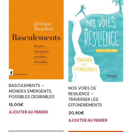
BASCULEMENTS –
NOS VOIES DE
MONDES EMERGENTS,
RESILIENCE –
POSSIBLES DESIRABLES
TRAVERSER LES
15,00
€
EFFONDREMENTS
AJOUTER AU PANIER
20,90
€
AJOUTER AU PANIER