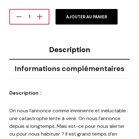
AJOUTER AU PANIER
Description
Informations complémentaires
Description :
On nous l’annonce comme imminente et inéluctable :
une catastrophe lente à venir. On nous l’annonce
depuis si longtemps. Mais est-ce pour nous alerter
ou pour nous habituer ? Il est grand temps d’en