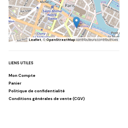
, ©
contributeurs/contributrices
Leaflet
OpenStreetMap
LIENS UTILES
Mon Compte
Panier
Politique de confidentialité
Conditions générales de vente (CGV)