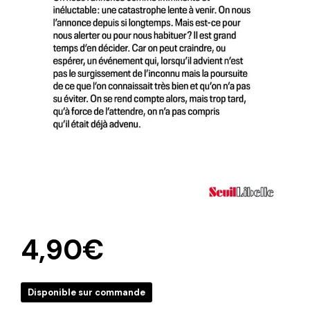
4,90
€
Disponible sur commande