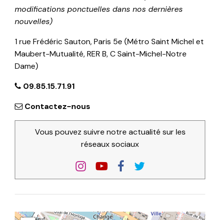
modifications ponctuelles dans nos dernières
nouvelles)
1 rue Frédéric Sauton, Paris 5e (Métro Saint Michel et
Maubert-Mutualité, RER B, C Saint-Michel-Notre
Dame)
09.85.15.71.91
Contactez-nous
Vous pouvez suivre notre actualité sur les
réseaux sociaux