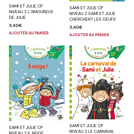
SAMI ET JULIE CP
SAMI ET JULIE CP
NIVEAU 2 L’AMOUREUX
NIVEAU 2 SAMI ET JULIE
DE JULIE
CHERCHENT LES OEUFS
3,40
€
3,40
€
AJOUTER AU PANIER
AJOUTER AU PANIER
SAMI ET JULIE CP
SAMI ET JULIE CP
NIVEAU 2 LE CARNAVAL
NIVEAU 2 IL NEIGE