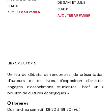
DE SAMI ET JULIE
3,40
€
3,40
€
AJOUTER AU PANIER
AJOUTER AU PANIER
LIBRAIRIE UTOPIA
Un lieu de débats, de rencontres, de présentation
d’auteurs et de livres, d’exposition d’artistes
engagés, d’associations étudiantes… bref, un «
bouillon de cultures écologiques ».
Horaires :
Du mardi au samedi : 13h30 à 19h30
(voir