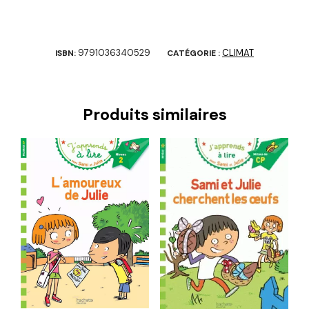
9791036340529
CLIMAT
ISBN:
CATÉGORIE :
Produits similaires