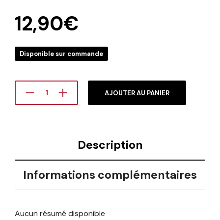
12,90
€
Disponible sur commande
AJOUTER AU PANIER
Description
Informations complémentaires
Aucun résumé disponible