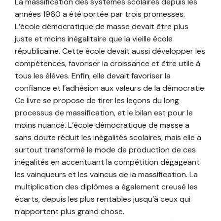
La massification des systèmes scolaires depuis les
années 1960 a été portée par trois promesses.
L’école démocratique de masse devait être plus
juste et moins inégalitaire que la vieille école
républicaine. Cette école devait aussi développer les
compétences, favoriser la croissance et être utile à
tous les élèves. Enfin, elle devait favoriser la
confiance et l’adhésion aux valeurs de la démocratie.
Ce livre se propose de tirer les leçons du long
processus de massification, et le bilan est pour le
moins nuancé. L’école démocratique de masse a
sans doute réduit les inégalités scolaires, mais elle a
surtout transformé le mode de production de ces
inégalités en accentuant la compétition dégageant
les vainqueurs et les vaincus de la massification. La
multiplication des diplômes a également creusé les
écarts, depuis les plus rentables jusqu’à ceux qui
n’apportent plus grand chose.