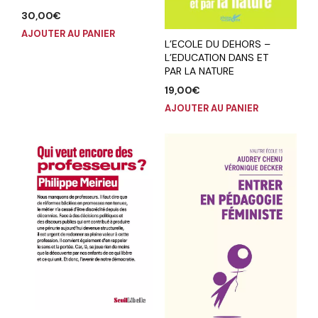
30,00
€
AJOUTER AU PANIER
L’ECOLE DU DEHORS –
L’EDUCATION DANS ET
PAR LA NATURE
19,00
€
AJOUTER AU PANIER