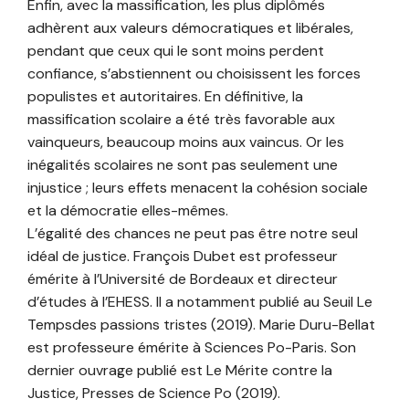
Enfin, avec la massification, les plus diplômés
adhèrent aux valeurs démocratiques et libérales,
pendant que ceux qui le sont moins perdent
confiance, s’abstiennent ou choisissent les forces
populistes et autoritaires. En définitive, la
massification scolaire a été très favorable aux
vainqueurs, beaucoup moins aux vaincus. Or les
inégalités scolaires ne sont pas seulement une
injustice ; leurs effets menacent la cohésion sociale
et la démocratie elles-mêmes.
L’égalité des chances ne peut pas être notre seul
idéal de justice. François Dubet est professeur
émérite à l’Université de Bordeaux et directeur
d’études à l’EHESS. Il a notamment publié au Seuil Le
Tempsdes passions tristes (2019). Marie Duru-Bellat
est professeure émérite à Sciences Po-Paris. Son
dernier ouvrage publié est Le Mérite contre la
Justice, Presses de Science Po (2019).