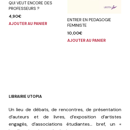
QUI VEUT ENCORE DES
PROFESSEURS ?
4,90
€
ENTRER EN PEDAGOGIE
AJOUTER AU PANIER
FEMINISTE
10,00
€
AJOUTER AU PANIER
LIBRAIRIE UTOPIA
Un lieu de débats, de rencontres, de présentation
d’auteurs et de livres, d’exposition d’artistes
engagés, d’associations étudiantes… bref, un «