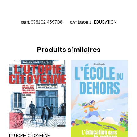
9782021459708
EDUCATION
ISBN:
CATÉGORIE :
Produits similaires
L’UTOPIE CITOYENNE