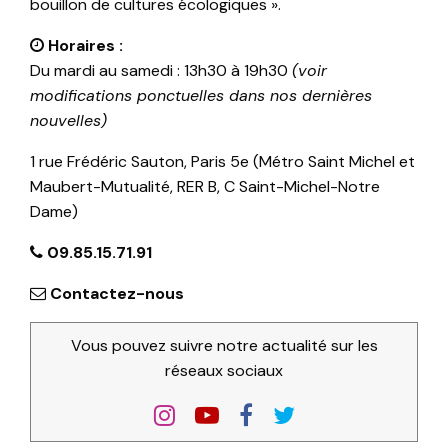
bouillon de cultures écologiques ».
Horaires :
Du mardi au samedi : 13h30 à 19h30
(voir
modifications ponctuelles dans nos dernières
nouvelles)
1 rue Frédéric Sauton, Paris 5e (Métro Saint Michel et
Maubert-Mutualité, RER B, C Saint-Michel-Notre
Dame)
09.85.15.71.91
Contactez-nous
Vous pouvez suivre notre actualité sur les
réseaux sociaux