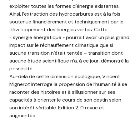
exploiter toutes les formes d’énergie existantes.
Ainsi, l’extraction des hydrocarbures est à la fois
soutenue financièrement et techniquement par le
développement des énergies vertes. Cette
« synergie énergétique » pourrait avoir un plus grand
impact sur le réchauffement climatique que si
aucune transition n’était tentée – transition dont
aucune étude scientifique n’a, à ce jour, démontré la
possibilité.
Au-delà de cette dimension écologique, Vincent
Mignerot interroge la propension de l’humanité à se
raconter des histoires et à s’illusionner sur ses
capacités à orienter le cours de son destin selon
son intérêt véritable. Edition 2. 0 revue et
augmentée