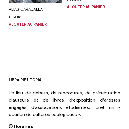
AJOUTER AU PANIER
ALIAS CARACALLA
11,60
€
AJOUTER AU PANIER
LIBRAIRIE UTOPIA
Un lieu de débats, de rencontres, de présentation
d’auteurs et de livres, d’exposition d’artistes
engagés, d’associations étudiantes… bref, un «
bouillon de cultures écologiques ».
Horaires :