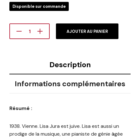
Disponible sur commande
AJOUTER AU PANIER
Description
Informations complémentaires
Résumé :
1938. Vienne. Lisa Jura est juive. Lisa est aussi un
prodige de la musique, une pianiste de génie âgée