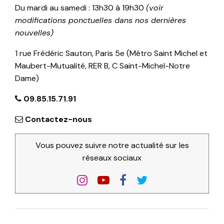
Du mardi au samedi : 13h30 à 19h30
(voir
modifications ponctuelles dans nos dernières
nouvelles)
1 rue Frédéric Sauton, Paris 5e (Métro Saint Michel et
Maubert-Mutualité, RER B, C Saint-Michel-Notre
Dame)
09.85.15.71.91
Contactez-nous
Vous pouvez suivre notre actualité sur les
réseaux sociaux