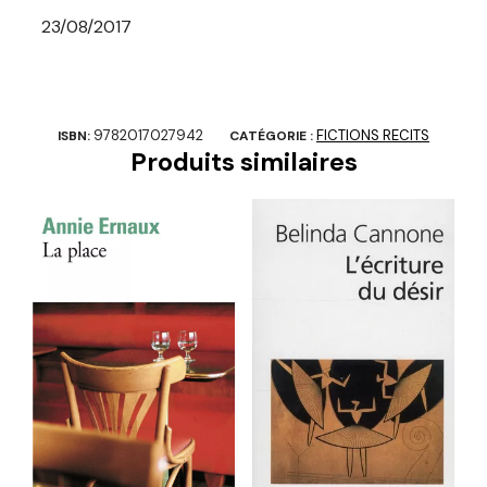
23/08/2017
9782017027942
FICTIONS RECITS
ISBN:
CATÉGORIE :
Produits similaires