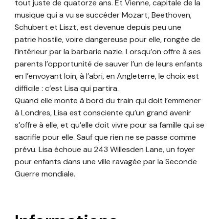
tout juste de quatorze ans. Et Vienne, capitale de la
musique qui a vu se succéder Mozart, Beethoven,
Schubert et Liszt, est devenue depuis peu une
patrie hostile, voire dangereuse pour elle, rongée de
l’intérieur par la barbarie nazie. Lorsqu’on offre à ses
parents l’opportunité de sauver l’un de leurs enfants
en l’envoyant loin, à l’abri, en Angleterre, le choix est
difficile : c’est Lisa qui partira.
Quand elle monte à bord du train qui doit l’emmener
à Londres, Lisa est consciente qu’un grand avenir
s’offre à elle, et qu’elle doit vivre pour sa famille qui se
sacrifie pour elle. Sauf que rien ne se passe comme
prévu. Lisa échoue au 243 Willesden Lane, un foyer
pour enfants dans une ville ravagée par la Seconde
Guerre mondiale.