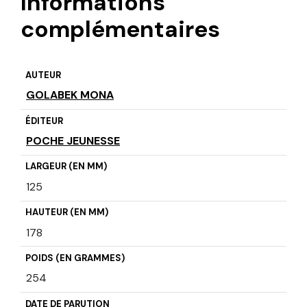
Informations
complémentaires
AUTEUR
GOLABEK MONA
ÉDITEUR
POCHE JEUNESSE
LARGEUR (EN MM)
125
HAUTEUR (EN MM)
178
POIDS (EN GRAMMES)
254
DATE DE PARUTION