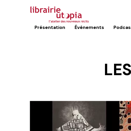
Présentation
Événements
Podcas
LES