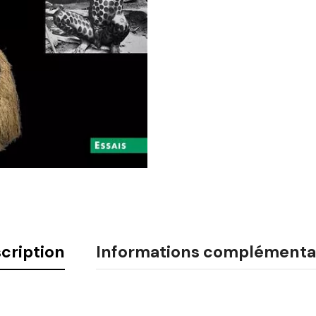
cription
Informations complémenta