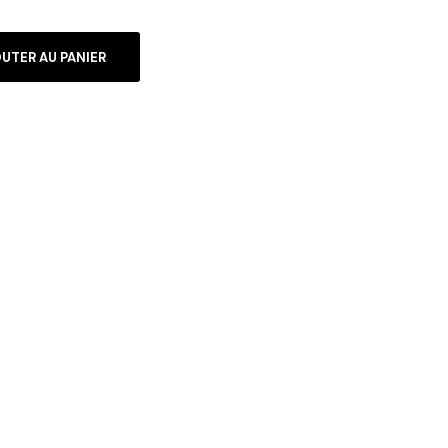
UTER AU PANIER