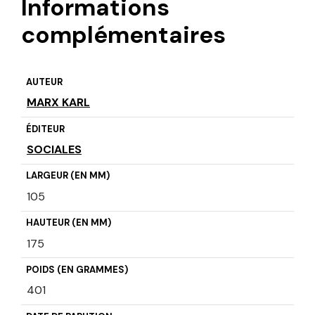
Informations
complémentaires
AUTEUR
MARX KARL
ÉDITEUR
SOCIALES
LARGEUR (EN MM)
105
HAUTEUR (EN MM)
175
POIDS (EN GRAMMES)
401