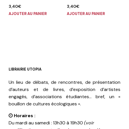
3,40
€
3,40
€
AJOUTER AU PANIER
AJOUTER AU PANIER
LIBRAIRIE UTOPIA
Un lieu de débats, de rencontres, de présentation
d’auteurs et de livres, d’exposition d’artistes
engagés, d’associations étudiantes… bref, un «
bouillon de cultures écologiques ».
Horaires :
Du mardi au samedi : 13h30 à 19h30
(voir