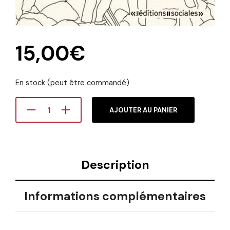
15,00
€
En stock (peut être commandé)
AJOUTER AU PANIER
Description
Informations complémentaires