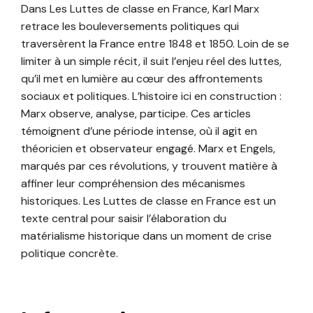
Dans Les Luttes de classe en France, Karl Marx
retrace les bouleversements politiques qui
traversèrent la France entre 1848 et 1850. Loin de se
limiter à un simple récit, il suit l’enjeu réel des luttes,
qu’il met en lumière au cœur des affrontements
sociaux et politiques. L’histoire ici en construction :
Marx observe, analyse, participe. Ces articles
témoignent d’une période intense, où il agit en
théoricien et observateur engagé. Marx et Engels,
marqués par ces révolutions, y trouvent matière à
affiner leur compréhension des mécanismes
historiques. Les Luttes de classe en France est un
texte central pour saisir l’élaboration du
matérialisme historique dans un moment de crise
politique concrète.