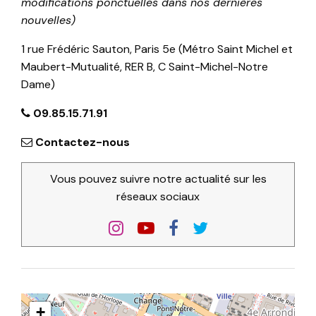
modifications ponctuelles dans nos dernières
nouvelles)
1 rue Frédéric Sauton, Paris 5e (Métro Saint Michel et
Maubert-Mutualité, RER B, C Saint-Michel-Notre
Dame)
09.85.15.71.91
Contactez-nous
Vous pouvez suivre notre actualité sur les
réseaux sociaux
+