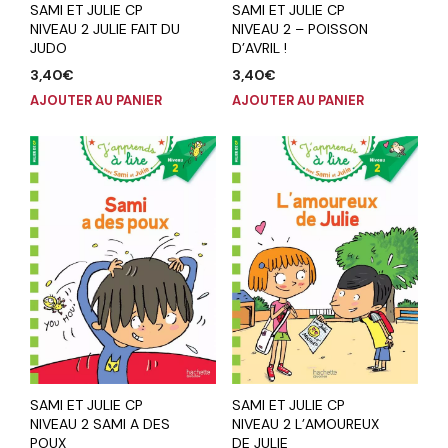
SAMI ET JULIE CP
SAMI ET JULIE CP
NIVEAU 2 JULIE FAIT DU
NIVEAU 2 – POISSON
JUDO
D’AVRIL !
3,40
€
3,40
€
AJOUTER AU PANIER
AJOUTER AU PANIER
SAMI ET JULIE CP
SAMI ET JULIE CP
NIVEAU 2 SAMI A DES
NIVEAU 2 L’AMOUREUX
POUX
DE JULIE