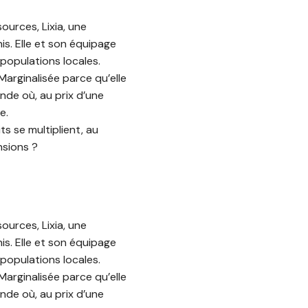
ources, Lixia, une
is. Elle et son équipage
populations locales.
Marginalisée parce qu’elle
onde où, au prix d’une
e.
ts se multiplient, au
nsions ?
ources, Lixia, une
is. Elle et son équipage
populations locales.
Marginalisée parce qu’elle
onde où, au prix d’une