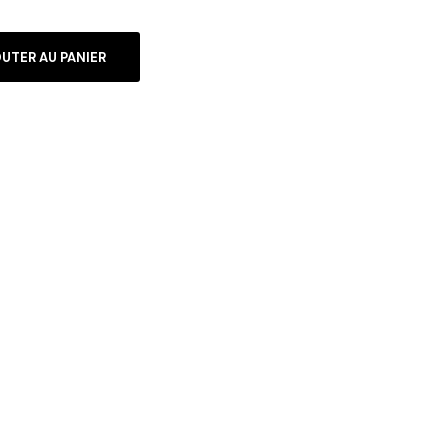
UTER AU PANIER