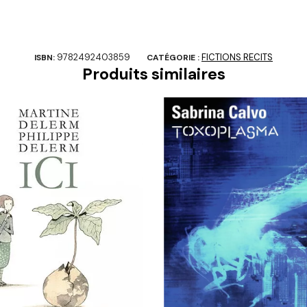
9782492403859
FICTIONS RECITS
ISBN:
CATÉGORIE :
Produits similaires