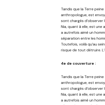
Tandis que la Terre peine 
anthropologue, est envoyé
sont chargés d’observer l
Nia, quant à elle, est une
a autrefois aimé un homme,
séparation entre les homm
Toutefois, voilà qu’au sein
risque de tout détruire. L’
4e de couverture :
Tandis que la Terre peine 
anthropologue, est envoyé
sont chargés d’observer l
Nia, quant à elle, est une
a autrefois aimé un homme,