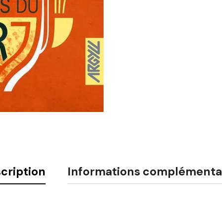
cription
Informations complémenta