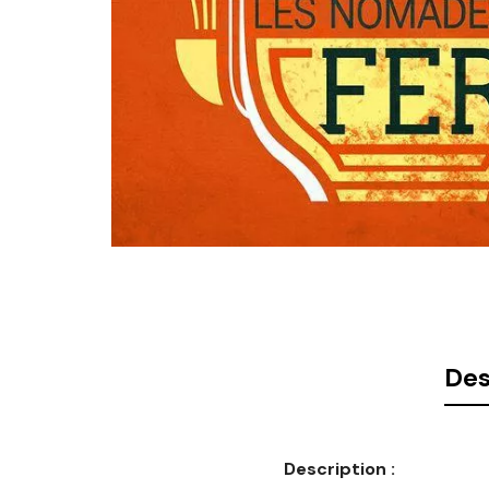
Des
Description :