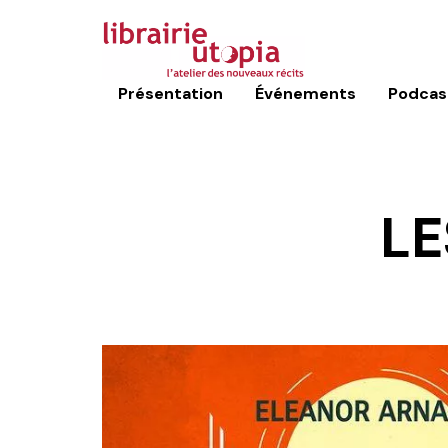
Présentation
Événements
Podcas
LE