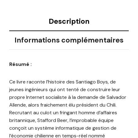
Description
Informations complémentaires
Résumé :
Ce livre raconte l’histoire des Santiago Boys, de
jeunes ingénieurs qui ont tenté de construire leur
propre Internet socialiste à la demande de Salvador
Allende, alors fraichement élu président du Chili.
Recrutant au culot un fringant homme d’affaires
britannique, Stafford Beer, l’improbable équipe
conçoit un système informatique de gestion de
l’économie chilienne en temps-réel nommé