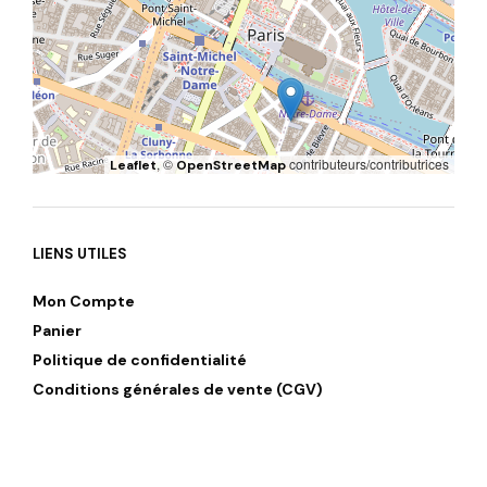
, ©
contributeurs/contributrices
Leaflet
OpenStreetMap
LIENS UTILES
Mon Compte
Panier
Politique de confidentialité
Conditions générales de vente (CGV)