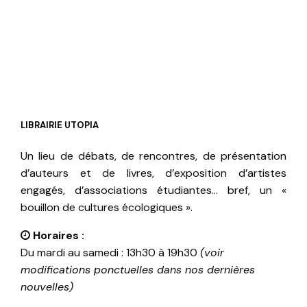
LIBRAIRIE UTOPIA
Un lieu de débats, de rencontres, de présentation
d’auteurs et de livres, d’exposition d’artistes
engagés, d’associations étudiantes… bref, un «
bouillon de cultures écologiques ».
Horaires :
Du mardi au samedi : 13h30 à 19h30
(voir
modifications ponctuelles dans nos dernières
nouvelles)