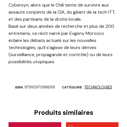
Cybersyn, alors que le Chili tente de survivre aux
assauts conjoints de la CIA, du géant de la tech ITT,
et des partisans de la droite locale.
Basé sur deux années de recherche et plus de 200
entretiens, ce récit narré par Evgeny Morozov
éclaire les débats actuels sur les nouvelles
technologies, qu’il s’agisse de leurs dérives
(surveillance, propagande et contrôle) ou de leurs
possibilités utopiques.
9791097088699
TECHNOLOGIES
ISBN:
CATÉGORIE :
Produits similaires