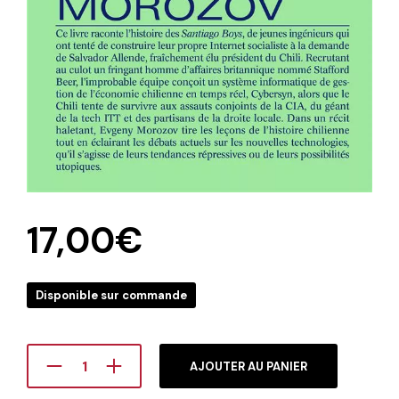
17,00
€
Disponible sur commande
AJOUTER AU PANIER