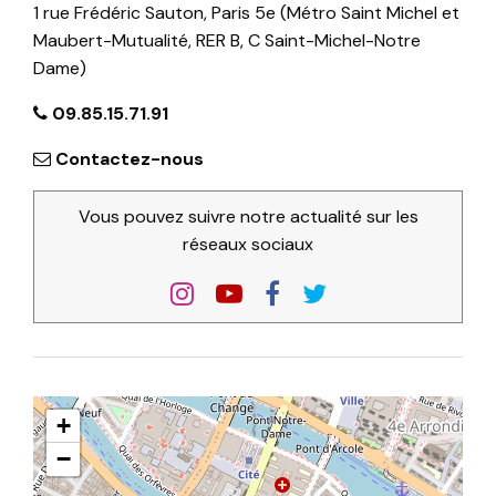
1 rue Frédéric Sauton, Paris 5e (Métro Saint Michel et
Maubert-Mutualité, RER B, C Saint-Michel-Notre
Dame)
09.85.15.71.91
Contactez-nous
Vous pouvez suivre notre actualité sur les
réseaux sociaux
+
−