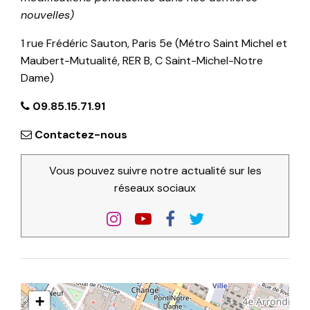
nouvelles)
1 rue Frédéric Sauton, Paris 5e (Métro Saint Michel et
Maubert-Mutualité, RER B, C Saint-Michel-Notre
Dame)
09.85.15.71.91
Contactez-nous
Vous pouvez suivre notre actualité sur les
réseaux sociaux
+