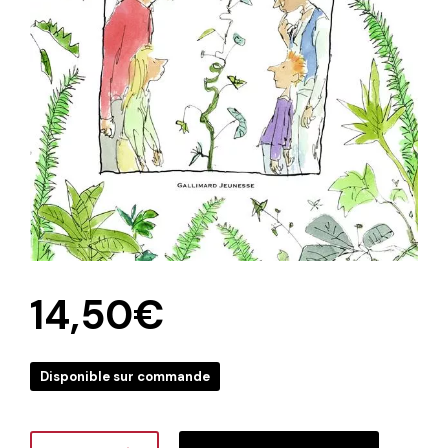
14,50
€
Disponible sur commande