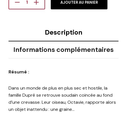
AJOUTER AU PANIER
Description
Informations complémentaires
Résumé :
Dans un monde de plus en plus sec et hostile, la
famille Dupré se retrouve soudain coincée au fond
d’une crevasse. Leur oiseau, Octavie, rapporte alors
un objet inattendu : une graine…