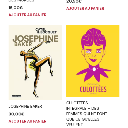
20,50
€
15,00
€
AJOUTER AU PANIER
AJOUTER AU PANIER
CULOTTEES –
JOSEPHINE BAKER
INTEGRALE – DES
FEMMES QUI NE FONT
30,00
€
QUE CE QU’ELLES
AJOUTER AU PANIER
VEULENT