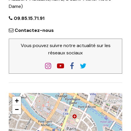
Dame)
09.85.15.71.91
Contactez-nous
Vous pouvez suivre notre actualité sur les
réseaux sociaux
+
−