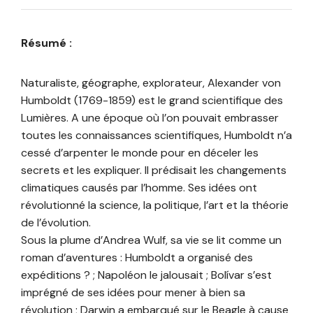
Résumé :
Naturaliste, géographe, explorateur, Alexander von
Humboldt (1769-1859) est le grand scientifique des
Lumières. A une époque où l’on pouvait embrasser
toutes les connaissances scientifiques, Humboldt n’a
cessé d’arpenter le monde pour en déceler les
secrets et les expliquer. Il prédisait les changements
climatiques causés par l’homme. Ses idées ont
révolutionné la science, la politique, l’art et la théorie
de l’évolution.
Sous la plume d’Andrea Wulf, sa vie se lit comme un
roman d’aventures : Humboldt a organisé des
expéditions ? ; Napoléon le jalousait ; Bolívar s’est
imprégné de ses idées pour mener à bien sa
révolution ; Darwin a embarqué sur le Beagle à cause