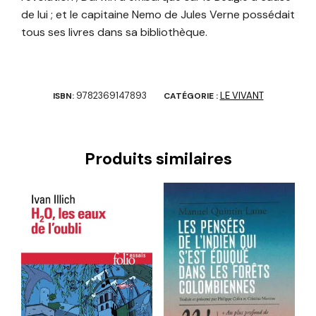
de lui ; et le capitaine Nemo de Jules Verne possédait
tous ses livres dans sa bibliothèque.
9782369147893
LE VIVANT
ISBN:
CATÉGORIE :
Produits similaires