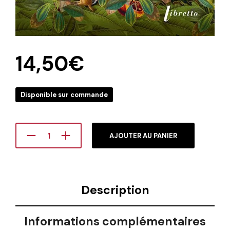
14,50
€
Disponible sur commande
AJOUTER AU PANIER
Description
Informations complémentaires