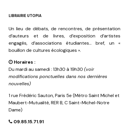
LIBRAIRIE UTOPIA
Un lieu de débats, de rencontres, de présentation
d’auteurs et de livres, d’exposition d’artistes
engagés, d’associations étudiantes… bref, un «
bouillon de cultures écologiques ».
Horaires :
Du mardi au samedi : 13h30 à 19h30
(voir
modifications ponctuelles dans nos dernières
nouvelles)
1 rue Frédéric Sauton, Paris 5e (Métro Saint Michel et
Maubert-Mutualité, RER B, C Saint-Michel-Notre
Dame)
09.85.15.71.91