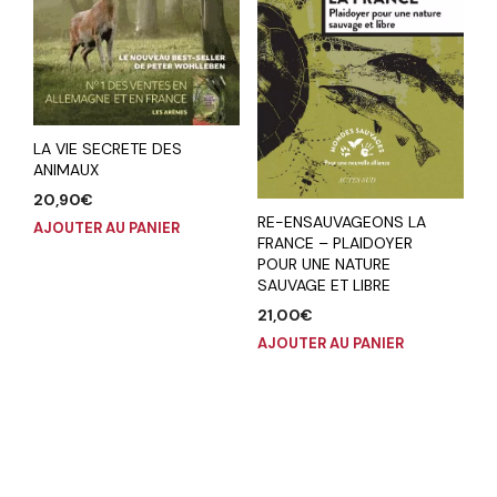
LA VIE SECRETE DES
ANIMAUX
20,90
€
RE-ENSAUVAGEONS LA
AJOUTER AU PANIER
FRANCE – PLAIDOYER
POUR UNE NATURE
SAUVAGE ET LIBRE
21,00
€
AJOUTER AU PANIER