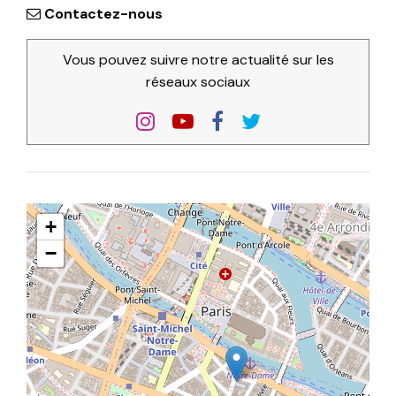
Contactez-nous
Vous pouvez suivre notre actualité sur les
réseaux sociaux
+
−