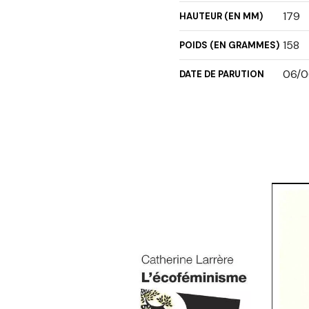
179
HAUTEUR (EN MM)
158
POIDS (EN GRAMMES)
06/0
DATE DE PARUTION