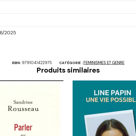
6/2025
9791041422975
FEMINISMES ET GENRE
ISBN:
CATÉGORIE :
Produits similaires