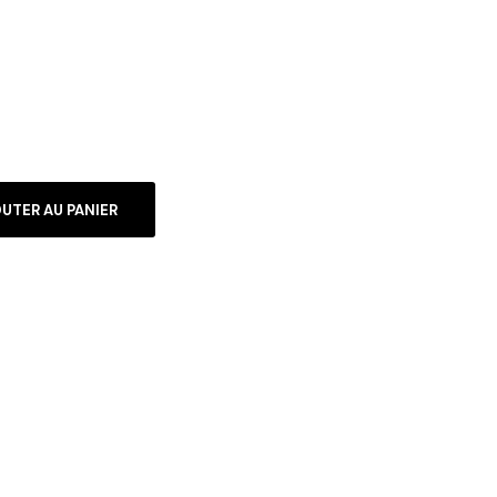
UTER AU PANIER