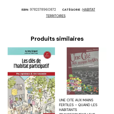
9782378960872
HABITAT
ISBN:
CATÉGORIE :
TERRITOIRES
Produits similaires
UNE CITE AUX MAINS
FERTILES – QUAND LES
HABITANTS