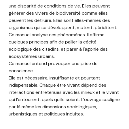
une disparité de conditions de vie. Elles peuvent
générer des viviers de biodiversité comme elles
peuvent les détruire. Elles sont elles-mêmes des
organismes qui se développent, mutent, périclitent.
Ce manuel analyse ces phénomènes. Il affirme
quelques principes afin de pallier la cécité
écologique des citadins, et parer à l’agonie des
écosystèmes urbains.
Ce manuel entend provoquer une prise de
conscience.
Elle est nécessaire, insuffisante et pourtant
indispensable. Chaque être vivant dépend des
interactions entretenues avec les milieux et le vivant
qui l’entourent, quels qu’ils soient. L’ouvrage souligne
par là même les dimensions sociologiques,
urbanistiques et politiques induites.