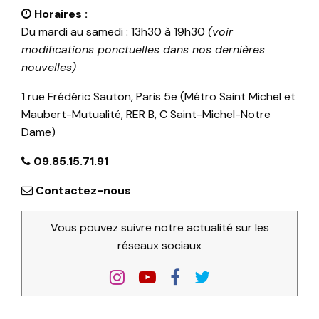
Horaires :
Du mardi au samedi : 13h30 à 19h30
(voir
modifications ponctuelles dans nos dernières
nouvelles)
1 rue Frédéric Sauton, Paris 5e (Métro Saint Michel et
Maubert-Mutualité, RER B, C Saint-Michel-Notre
Dame)
09.85.15.71.91
Contactez-nous
Vous pouvez suivre notre actualité sur les
réseaux sociaux