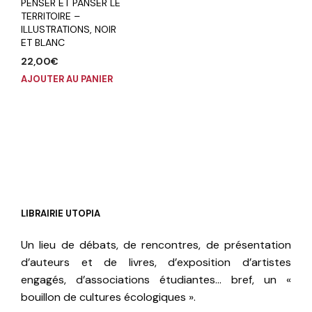
PENSER ET PANSER LE
TERRITOIRE –
ILLUSTRATIONS, NOIR
ET BLANC
22,00
€
AJOUTER AU PANIER
LIBRAIRIE UTOPIA
Un lieu de débats, de rencontres, de présentation
d’auteurs et de livres, d’exposition d’artistes
engagés, d’associations étudiantes… bref, un «
bouillon de cultures écologiques ».