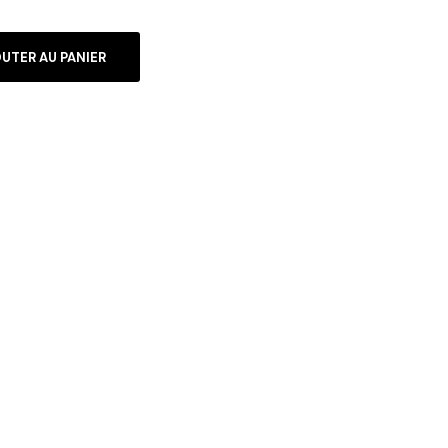
UTER AU PANIER