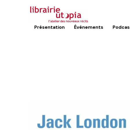
Présentation
Événements
Podcas