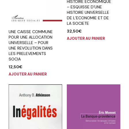
HISTOIRE ECONOMIQUE
– ESQUISSE D’UNE
HISTOIRE UNIVERSELLE
DE L’ECONOMIE ET DE
LA SOCIETE
32,50
€
UNE CAISSE COMMUNE
POUR UNE ALLOCATION
AJOUTER AU PANIER
UNIVERSELLE – POUR
UNE REVOLUTION DANS
LES PRELEVEMENTS
SOCIA
12,50
€
AJOUTER AU PANIER