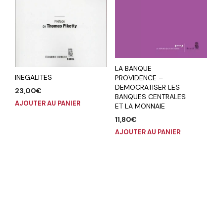
LA BANQUE
INEGALITES
PROVIDENCE –
DEMOCRATISER LES
23,00
€
BANQUES CENTRALES
AJOUTER AU PANIER
ET LA MONNAIE
11,80
€
AJOUTER AU PANIER