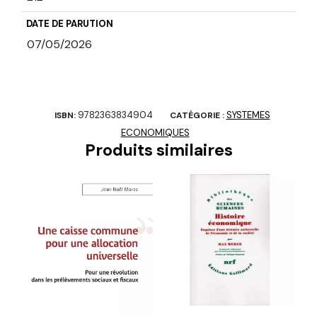
DATE DE PARUTION
07/05/2026
9782363834904
SYSTEMES
ISBN:
CATÉGORIE :
ECONOMIQUES
Produits similaires