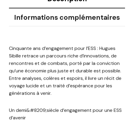
Informations complémentaires
Cinquante ans d’engagement pour l’ESS : Hugues
Sibille retrace un parcours riche d’innovations, de
rencontres et de combats, porté par la conviction
qu’une économie plus juste et durable est possible.
Entre analyses, colères et espoirs, il livre un récit de
voyage lucide et un traité d’espérance pour les
générations à venir.
Un demi&#8209;siècle d’engagement pour une ESS
d’avenir