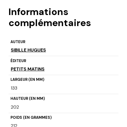
Informations
complémentaires
AUTEUR
SIBILLE HUGUES
ÉDITEUR
PETITS MATINS
LARGEUR (EN MM)
133
HAUTEUR (EN MM)
202
POIDS (EN GRAMMES)
212