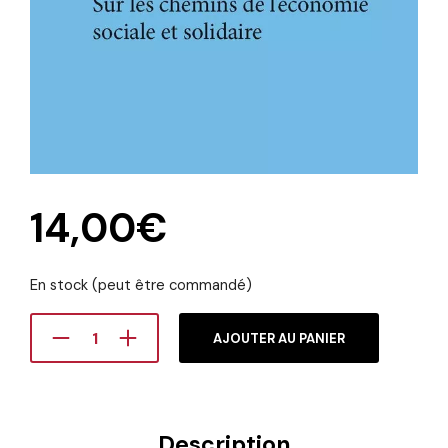
14,00
€
En stock (peut être commandé)
AJOUTER AU PANIER
Description