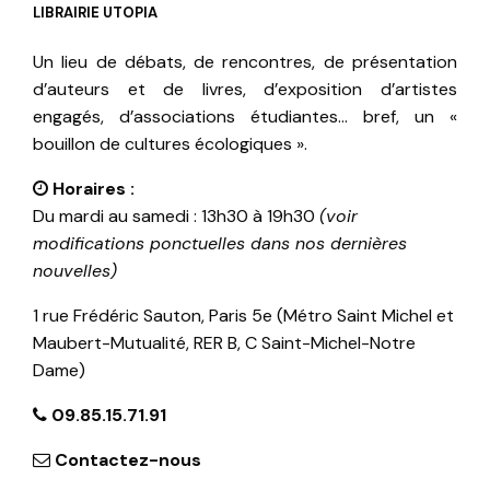
LIBRAIRIE UTOPIA
Un lieu de débats, de rencontres, de présentation
d’auteurs et de livres, d’exposition d’artistes
engagés, d’associations étudiantes… bref, un «
bouillon de cultures écologiques ».
Horaires :
Du mardi au samedi : 13h30 à 19h30
(voir
modifications ponctuelles dans nos dernières
nouvelles)
1 rue Frédéric Sauton, Paris 5e (Métro Saint Michel et
Maubert-Mutualité, RER B, C Saint-Michel-Notre
Dame)
09.85.15.71.91
Contactez-nous