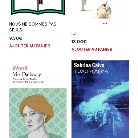
NOUS NE SOMMES PAS
SEULS
ICI
9,30
€
13,00
€
AJOUTER AU PANIER
AJOUTER AU PANIER