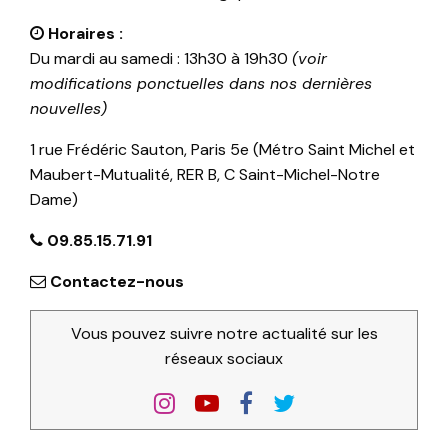
Horaires :
Du mardi au samedi : 13h30 à 19h30
(voir
modifications ponctuelles dans nos dernières
nouvelles)
1 rue Frédéric Sauton, Paris 5e (Métro Saint Michel et
Maubert-Mutualité, RER B, C Saint-Michel-Notre
Dame)
09.85.15.71.91
Contactez-nous
Vous pouvez suivre notre actualité sur les
réseaux sociaux