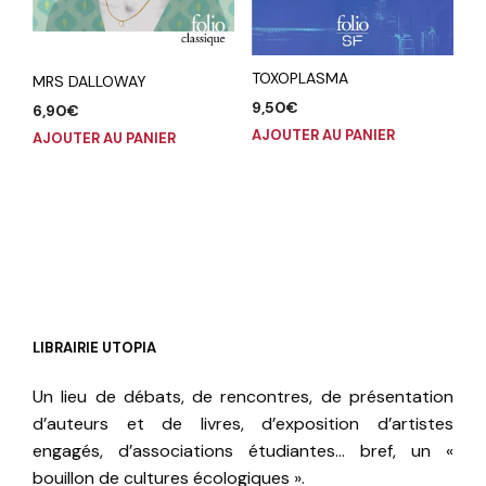
TOXOPLASMA
MRS DALLOWAY
9,50
€
6,90
€
AJOUTER AU PANIER
AJOUTER AU PANIER
LIBRAIRIE UTOPIA
Un lieu de débats, de rencontres, de présentation
d’auteurs et de livres, d’exposition d’artistes
engagés, d’associations étudiantes… bref, un «
bouillon de cultures écologiques ».