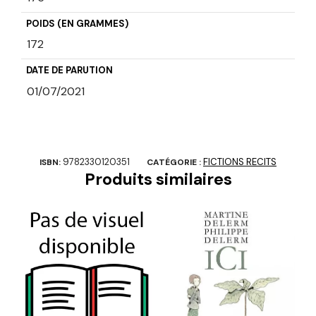
POIDS (EN GRAMMES)
172
DATE DE PARUTION
01/07/2021
9782330120351
FICTIONS RECITS
ISBN:
CATÉGORIE :
Produits similaires