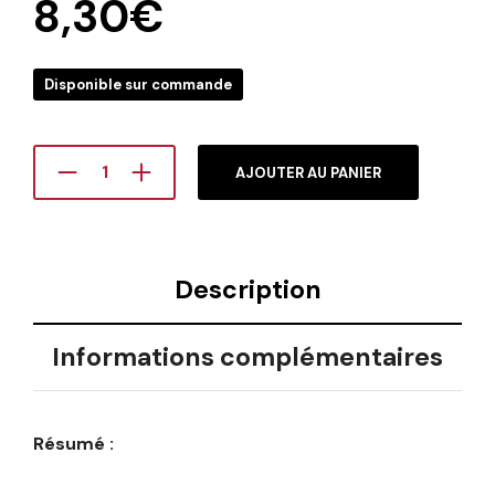
8,30
€
Disponible sur commande
AJOUTER AU PANIER
Description
Informations complémentaires
Résumé :