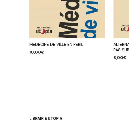
ALTERNA
MEDECINE DE VILLE EN PERIL
PAS SUB
10,00
€
8,00
€
AJOUTER AU PANIER
AJOUTE
LIBRAIRIE UTOPIA