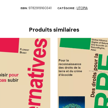
9782919160341
UTOPIA
ISBN:
CATÉGORIE :
Produits similaires