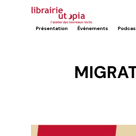
Présentation
Événements
Podcas
MIGRAT