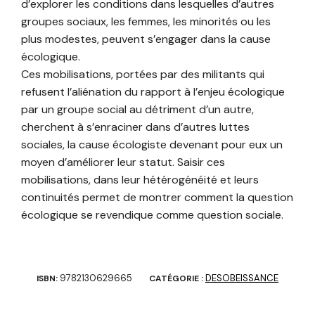
d’explorer les conditions dans lesquelles d’autres
groupes sociaux, les femmes, les minorités ou les
plus modestes, peuvent s’engager dans la cause
écologique.
Ces mobilisations, portées par des militants qui
refusent l’aliénation du rapport à l’enjeu écologique
par un groupe social au détriment d’un autre,
cherchent à s’enraciner dans d’autres luttes
sociales, la cause écologiste devenant pour eux un
moyen d’améliorer leur statut. Saisir ces
mobilisations, dans leur hétérogénéité et leurs
continuités permet de montrer comment la question
écologique se revendique comme question sociale.
9782130629665
DESOBEISSANCE
ISBN:
CATÉGORIE :