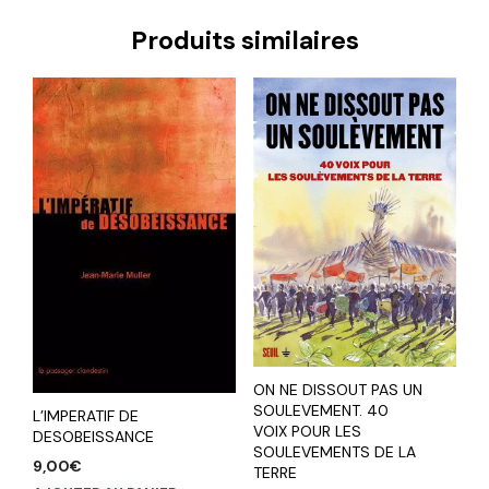
Produits similaires
ON NE DISSOUT PAS UN
SOULEVEMENT. 40
L’IMPERATIF DE
VOIX POUR LES
DESOBEISSANCE
SOULEVEMENTS DE LA
9,00
€
TERRE