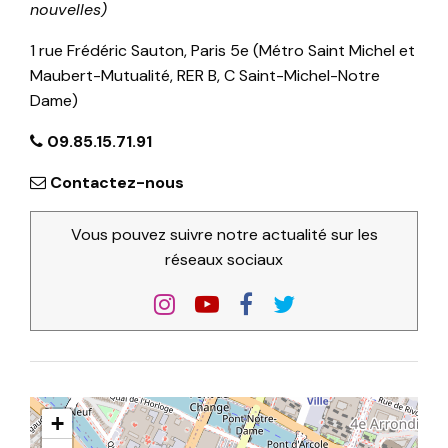
nouvelles)
1 rue Frédéric Sauton, Paris 5e (Métro Saint Michel et
Maubert-Mutualité, RER B, C Saint-Michel-Notre
Dame)
09.85.15.71.91
Contactez-nous
Vous pouvez suivre notre actualité sur les
réseaux sociaux
+