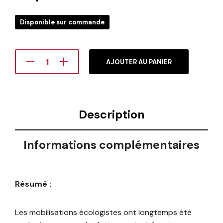
Disponible sur commande
AJOUTER AU PANIER
Description
Informations complémentaires
Résumé :
Les mobilisations écologistes ont longtemps été