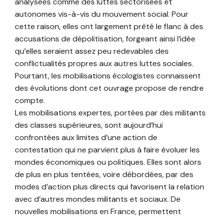
analysées comme des luttes sectorisées et
autonomes vis-à-vis du mouvement social. Pour
cette raison, elles ont largement prêté le flanc à des
accusations de dépolitisation, forgeant ainsi l’idée
qu’elles seraient assez peu redevables des
conflictualités propres aux autres luttes sociales.
Pourtant, les mobilisations écologistes connaissent
des évolutions dont cet ouvrage propose de rendre
compte.
Les mobilisations expertes, portées par des militants
des classes supérieures, sont aujourd’hui
confrontées aux limites d’une action de
contestation qui ne parvient plus à faire évoluer les
mondes économiques ou politiques. Elles sont alors
de plus en plus tentées, voire débordées, par des
modes d’action plus directs qui favorisent la relation
avec d’autres mondes militants et sociaux. De
nouvelles mobilisations en France, permettent