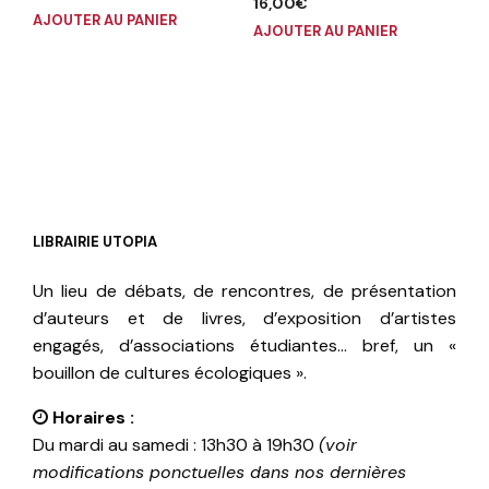
16,00
€
AJOUTER AU PANIER
AJOUTER AU PANIER
LIBRAIRIE UTOPIA
Un lieu de débats, de rencontres, de présentation
d’auteurs et de livres, d’exposition d’artistes
engagés, d’associations étudiantes… bref, un «
bouillon de cultures écologiques ».
Horaires :
Du mardi au samedi : 13h30 à 19h30
(voir
modifications ponctuelles dans nos dernières