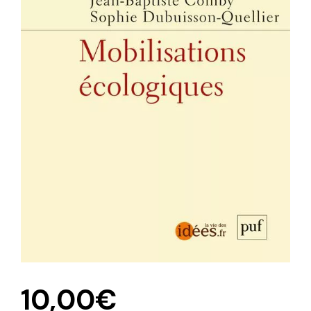
10,00
€