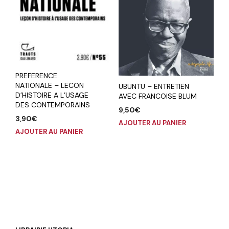
PREFERENCE
NATIONALE – LECON
UBUNTU – ENTRETIEN
D’HISTOIRE A L’USAGE
AVEC FRANCOISE BLUM
DES CONTEMPORAINS
9,50
€
3,90
€
AJOUTER AU PANIER
AJOUTER AU PANIER