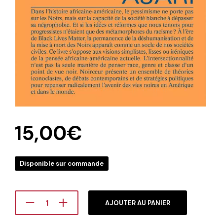
15,00
€
Disponible sur commande
AJOUTER AU PANIER