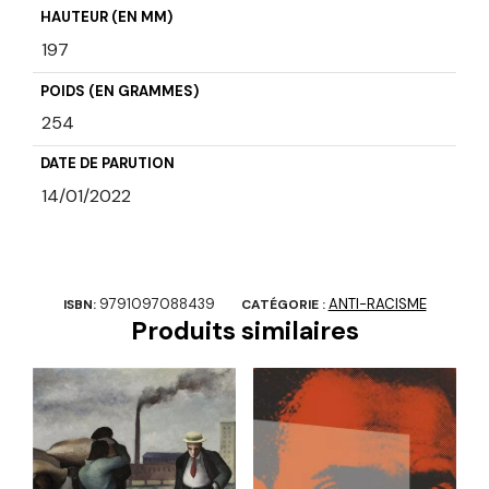
HAUTEUR (EN MM)
197
POIDS (EN GRAMMES)
254
DATE DE PARUTION
14/01/2022
9791097088439
ANTI-RACISME
ISBN:
CATÉGORIE :
Produits similaires