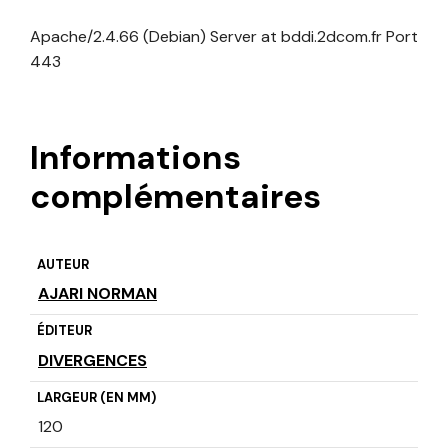
Apache/2.4.66 (Debian) Server at bddi.2dcom.fr Port
443
Informations
complémentaires
AUTEUR
AJARI NORMAN
ÉDITEUR
DIVERGENCES
LARGEUR (EN MM)
120