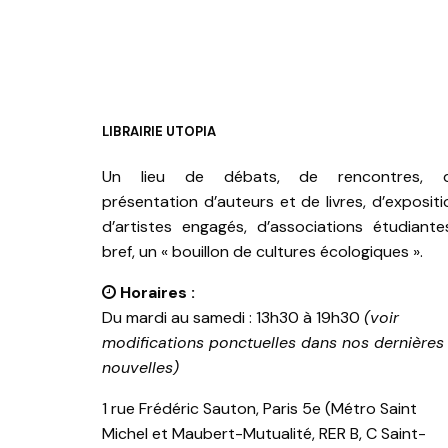
LIBRAIRIE UTOPIA
Un lieu de débats, de rencontres, 
présentation d’auteurs et de livres, d’expositi
d’artistes engagés, d’associations étudiante
bref, un « bouillon de cultures écologiques ».
Horaires :
Du mardi au samedi : 13h30 à 19h30
(voir
modifications ponctuelles dans nos dernières
nouvelles)
1 rue Frédéric Sauton, Paris 5e (Métro Saint
Michel et Maubert-Mutualité, RER B, C Saint-