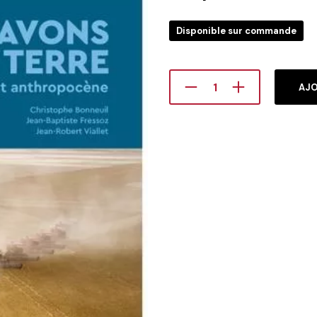
Disponible sur commande
AJO