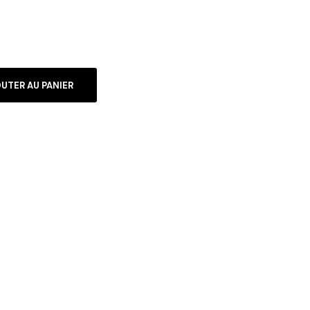
UTER AU PANIER