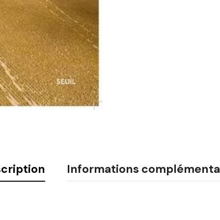
cription
Informations complémenta