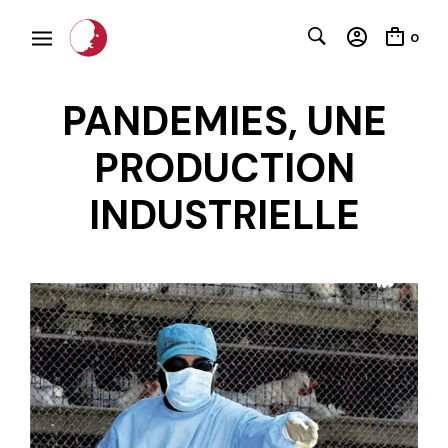
0
PANDEMIES, UNE
PRODUCTION
INDUSTRIELLE
C