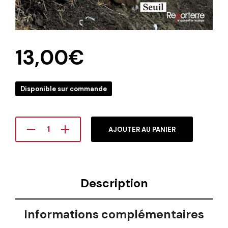
13,00
€
Disponible sur commande
AJOUTER AU PANIER
Description
Informations complémentaires