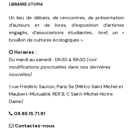
LIBRAIRIE UTOPIA
Un lieu de débats, de rencontres, de présentation
d’auteurs et de livres, d’exposition d’artistes
engagés, d’associations étudiantes… bref, un «
bouillon de cultures écologiques ».
Horaires :
Du mardi au samedi : 13h30 à 19h30
(voir
modifications ponctuelles dans nos dernières
nouvelles)
1 rue Frédéric Sauton, Paris 5e (Métro Saint Michel et
Maubert-Mutualité, RER B, C Saint-Michel-Notre
Dame)
09.85.15.71.91
Contactez-nous