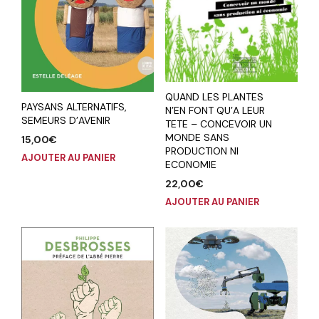
QUAND LES PLANTES
PAYSANS ALTERNATIFS,
N’EN FONT QU’A LEUR
SEMEURS D’AVENIR
TETE – CONCEVOIR UN
MONDE SANS
15,00
€
PRODUCTION NI
AJOUTER AU PANIER
ECONOMIE
22,00
€
AJOUTER AU PANIER