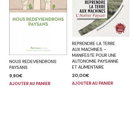
REPRENDRE LA TERRE
AUX MACHINES –
MANIFESTE POUR UNE
AUTONOMIE PAYSANNE
NOUS REDEVIENDRONS
ET ALIMENTAIRE
PAYSANS
20,00
€
9,90
€
AJOUTER AU PANIER
AJOUTER AU PANIER