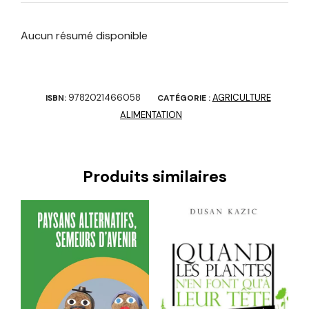
Aucun résumé disponible
9782021466058
AGRICULTURE
ISBN:
CATÉGORIE :
ALIMENTATION
Produits similaires