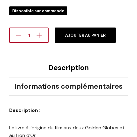
Disponible sur commande
AJOUTER AU PANIER
Description
Informations complémentaires
Description :
Le livre à l’origine du film aux deux Golden Globes et
au Lion d’Or.