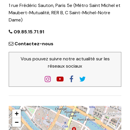
1 rue Frédéric Sauton, Paris 5e (Métro Saint Michel et
Maubert-Mutualité, RER B, C Saint-Michel-Notre
Dame)
09.85.15.71.91
Contactez-nous
Vous pouvez suivre notre actualité sur les
réseaux sociaux
+
−