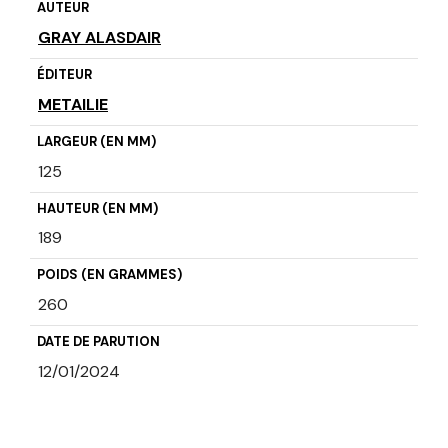
AUTEUR
GRAY ALASDAIR
ÉDITEUR
METAILIE
LARGEUR (EN MM)
125
HAUTEUR (EN MM)
189
POIDS (EN GRAMMES)
260
DATE DE PARUTION
12/01/2024