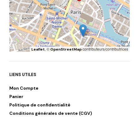
, ©
contributeurs/contributrices
Leaflet
OpenStreetMap
LIENS UTILES
Mon Compte
Panier
Politique de confidentialité
Conditions générales de vente (CGV)