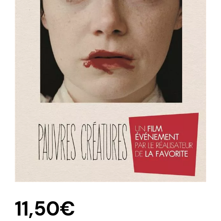
11,50
€