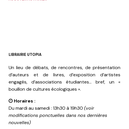
LIBRAIRIE UTOPIA
Un lieu de débats, de rencontres, de présentation
d’auteurs et de livres, d’exposition d’artistes
engagés, d’associations étudiantes… bref, un «
bouillon de cultures écologiques ».
Horaires :
Du mardi au samedi : 13h30 à 19h30
(voir
modifications ponctuelles dans nos dernières
nouvelles)