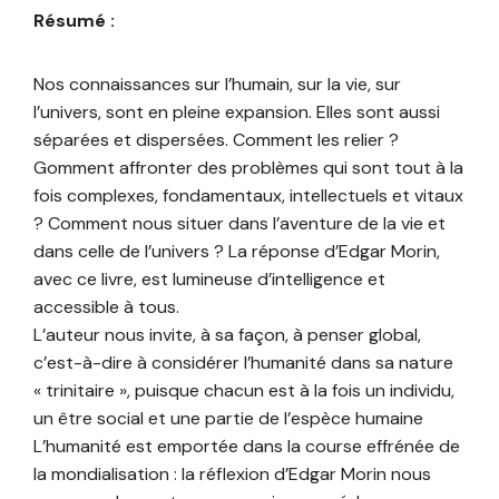
Résumé :
Nos connaissances sur l’humain, sur la vie, sur
l’univers, sont en pleine expansion. Elles sont aussi
séparées et dispersées. Comment les relier ?
Gomment affronter des problèmes qui sont tout à la
fois complexes, fondamentaux, intellectuels et vitaux
? Comment nous situer dans l’aventure de la vie et
dans celle de l’univers ? La réponse d’Edgar Morin,
avec ce livre, est lumineuse d’intelligence et
accessible à tous.
L’auteur nous invite, à sa façon, à penser global,
c’est-à-dire à considérer l’humanité dans sa nature
« trinitaire », puisque chacun est à la fois un individu,
un être social et une partie de l’espèce humaine
L’humanité est emportée dans la course effrénée de
la mondialisation : la réflexion d’Edgar Morin nous