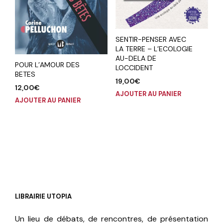
SENTIR-PENSER AVEC
LA TERRE – L’ECOLOGIE
AU-DELA DE
POUR L’AMOUR DES
LOCCIDENT
BETES
19,00
€
12,00
€
AJOUTER AU PANIER
AJOUTER AU PANIER
LIBRAIRIE UTOPIA
Un lieu de débats, de rencontres, de présentation