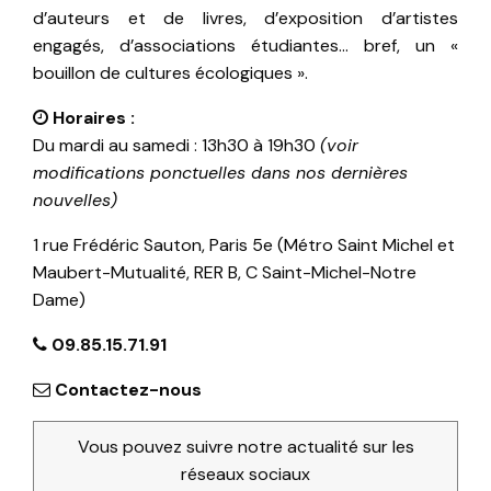
d’auteurs et de livres, d’exposition d’artistes
engagés, d’associations étudiantes… bref, un «
bouillon de cultures écologiques ».
Horaires :
Du mardi au samedi : 13h30 à 19h30
(voir
modifications ponctuelles dans nos dernières
nouvelles)
1 rue Frédéric Sauton, Paris 5e (Métro Saint Michel et
Maubert-Mutualité, RER B, C Saint-Michel-Notre
Dame)
09.85.15.71.91
Contactez-nous
Vous pouvez suivre notre actualité sur les
réseaux sociaux