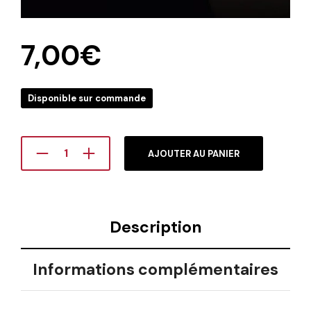
7,00
€
Disponible sur commande
AJOUTER AU PANIER
Description
Informations complémentaires