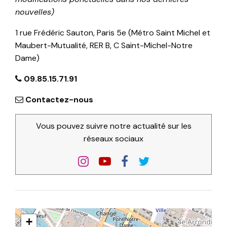
nouvelles)
1 rue Frédéric Sauton, Paris 5e (Métro Saint Michel et
Maubert-Mutualité, RER B, C Saint-Michel-Notre
Dame)
09.85.15.71.91
Contactez-nous
Vous pouvez suivre notre actualité sur les
réseaux sociaux
+