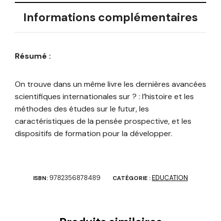
Informations complémentaires
Résumé :
On trouve dans un même livre les dernières avancées
scientifiques internationales sur ? : l’histoire et les
méthodes des études sur le futur, les
caractéristiques de la pensée prospective, et les
dispositifs de formation pour la développer.
9782356878489
EDUCATION
ISBN:
CATÉGORIE :