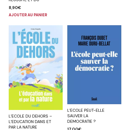
8,90
€
AJOUTER AU PANIER
L’ECOLE PEUT-ELLE
SAUVER LA
L’ECOLE DU DEHORS –
DEMOCRATIE ?
L’EDUCATION DANS ET
PAR LA NATURE
17,00
€