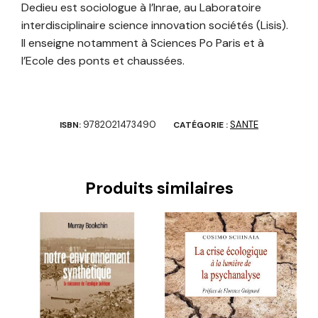
Dedieu est sociologue à l’Inrae, au Laboratoire
interdisciplinaire science innovation sociétés (Lisis).
Il enseigne notamment à Sciences Po Paris et à
l’Ecole des ponts et chaussées.
9782021473490
SANTE
ISBN:
CATÉGORIE :
Produits similaires