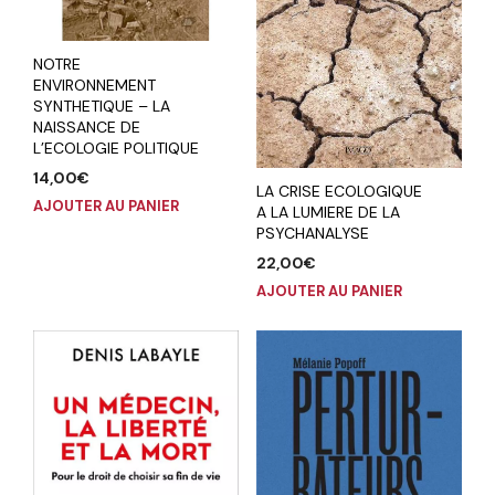
NOTRE
ENVIRONNEMENT
SYNTHETIQUE – LA
NAISSANCE DE
L’ECOLOGIE POLITIQUE
14,00
€
LA CRISE ECOLOGIQUE
AJOUTER AU PANIER
A LA LUMIERE DE LA
PSYCHANALYSE
22,00
€
AJOUTER AU PANIER