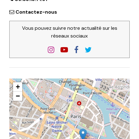
Contactez-nous
Vous pouvez suivre notre actualité sur les
réseaux sociaux
+
−