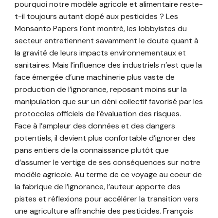
pourquoi notre modèle agricole et alimentaire reste-
t-il toujours autant dopé aux pesticides ? Les
Monsanto Papers l’ont montré, les lobbyistes du
secteur entretiennent savamment le doute quant à
la gravité de leurs impacts environnementaux et
sanitaires. Mais l’influence des industriels n’est que la
face émergée d’une machinerie plus vaste de
production de l’ignorance, reposant moins sur la
manipulation que sur un déni collectif favorisé par les
protocoles officiels de l’évaluation des risques.
Face à l’ampleur des données et des dangers
potentiels, il devient plus confortable d’ignorer des
pans entiers de la connaissance plutôt que
d’assumer le vertige de ses conséquences sur notre
modèle agricole. Au terme de ce voyage au coeur de
la fabrique de l’ignorance, l’auteur apporte des
pistes et réflexions pour accélérer la transition vers
une agriculture affranchie des pesticides. François