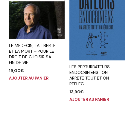
LE MEDECIN, LA LIBERTE
ET LA MORT – POUR LE
DROIT DE CHOISIR SA
FIN DE VIE
LES PERTURBATEURS
19,00
€
ENDOCRINIENS : ON
ARRETE TOUT ET ON
AJOUTER AU PANIER
REFLEC
13,90
€
AJOUTER AU PANIER