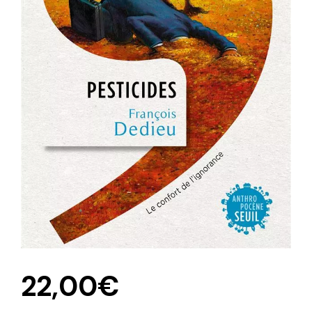
22,00
€