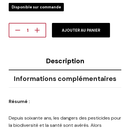
Disponible sur commande
AJOUTER AU PANIER
Description
Informations complémentaires
Résumé :
Depuis soixante ans, les dangers des pesticides pour
la biodiversité et la santé sont avérés. Alors