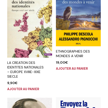
ETHNOGRAPHIES DES
MONDES A VENIR
19,00
€
LA CREATION DES
IDENTITES NATIONALES
AJOUTER AU PANIER
– EUROPE XVIIIE-XIXE
SIECLE
9,90
€
AJOUTER AU PANIER