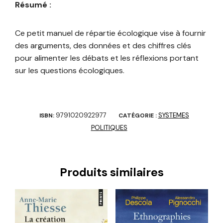
Résumé :
Ce petit manuel de répartie écologique vise à fournir
des arguments, des données et des chiffres clés
pour alimenter les débats et les réflexions portant
sur les questions écologiques.
9791020922977
SYSTEMES
ISBN:
CATÉGORIE :
POLITIQUES
Produits similaires