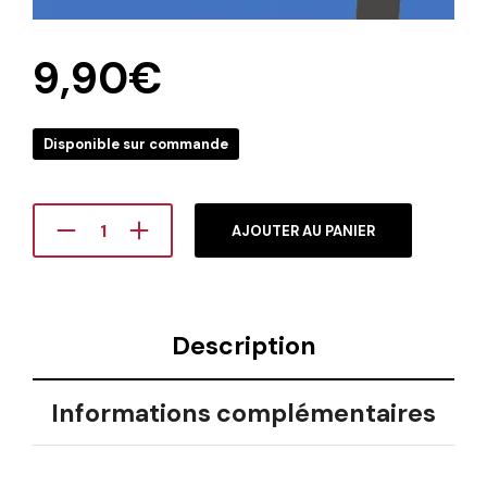
9,90
€
Disponible sur commande
AJOUTER AU PANIER
Description
Informations complémentaires