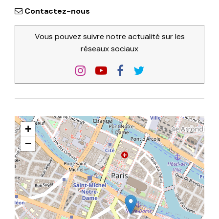
Contactez-nous
Vous pouvez suivre notre actualité sur les
réseaux sociaux
+
−