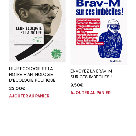
LEUR ECOLOGIE ET LA
ENVOYEZ LA BRAV-M
NOTRE – ANTHOLOGIE
SUR CES IMBECILES !
D’ECOLOGIE POLITIQUE
9,50
€
23,00
€
AJOUTER AU PANIER
AJOUTER AU PANIER