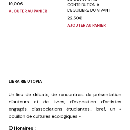
19,00
€
CONTRIBUTION A
L’EQUILIBRE DU VIVANT
AJOUTER AU PANIER
22,50
€
AJOUTER AU PANIER
LIBRAIRIE UTOPIA
Un lieu de débats, de rencontres, de présentation
d’auteurs et de livres, d’exposition d’artistes
engagés, d’associations étudiantes… bref, un «
bouillon de cultures écologiques ».
Horaires :