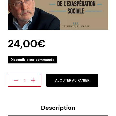
24,00
€
Disponible sur commande
AJOUTER AU PANIER
Description