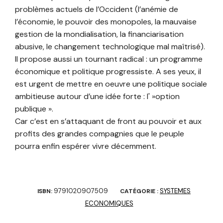
problèmes actuels de l’Occident (l’anémie de
l’économie, le pouvoir des monopoles, la mauvaise
gestion de la mondialisation, la financiarisation
abusive, le changement technologique mal maîtrisé).
Il propose aussi un tournant radical : un programme
économique et politique progressiste. A ses yeux, il
est urgent de mettre en oeuvre une politique sociale
ambitieuse autour d’une idée forte : l' »option
publique ».
Car c’est en s’attaquant de front au pouvoir et aux
profits des grandes compagnies que le peuple
pourra enfin espérer vivre décemment.
9791020907509
SYSTEMES
ISBN:
CATÉGORIE :
ECONOMIQUES