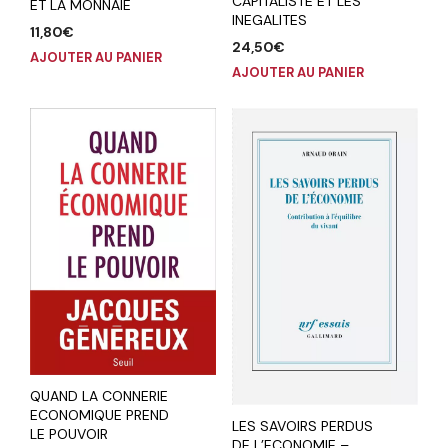
CAPITALISTE ET LES
ET LA MONNAIE
INEGALITES
11,80
€
24,50
€
AJOUTER AU PANIER
AJOUTER AU PANIER
QUAND LA CONNERIE
ECONOMIQUE PREND
LES SAVOIRS PERDUS
LE POUVOIR
DE L’ECONOMIE –