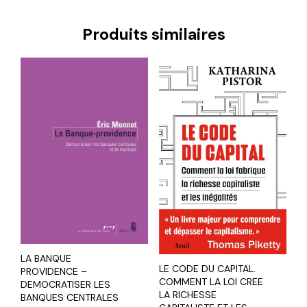
Produits similaires
LA BANQUE
LE CODE DU CAPITAL.
PROVIDENCE –
COMMENT LA LOI CREE
DEMOCRATISER LES
LA RICHESSE
BANQUES CENTRALES