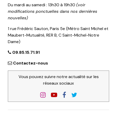
Du mardi au samedi : 13h30 à 19h30
(voir
modifications ponctuelles dans nos dernières
nouvelles)
1 rue Frédéric Sauton, Paris 5e (Métro Saint Michel et
Maubert-Mutualité, RER B, C Saint-Michel-Notre
Dame)
09.85.15.71.91
Contactez-nous
Vous pouvez suivre notre actualité sur les
réseaux sociaux