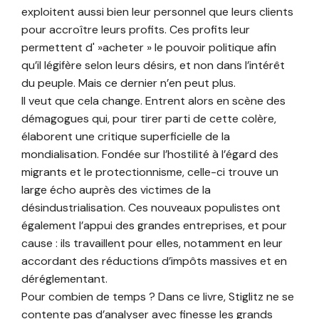
exploitent aussi bien leur personnel que leurs clients
pour accroître leurs profits. Ces profits leur
permettent d' »acheter » le pouvoir politique afin
qu’il légifère selon leurs désirs, et non dans l’intérêt
du peuple. Mais ce dernier n’en peut plus.
Il veut que cela change. Entrent alors en scène des
démagogues qui, pour tirer parti de cette colère,
élaborent une critique superficielle de la
mondialisation. Fondée sur l’hostilité à l’égard des
migrants et le protectionnisme, celle-ci trouve un
large écho auprès des victimes de la
désindustrialisation. Ces nouveaux populistes ont
également l’appui des grandes entreprises, et pour
cause : ils travaillent pour elles, notamment en leur
accordant des réductions d’impôts massives et en
déréglementant.
Pour combien de temps ? Dans ce livre, Stiglitz ne se
contente pas d’analyser avec finesse les grands