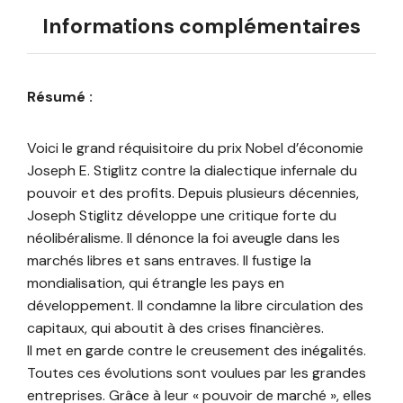
Informations complémentaires
Résumé :
Voici le grand réquisitoire du prix Nobel d’économie
Joseph E. Stiglitz contre la dialectique infernale du
pouvoir et des profits. Depuis plusieurs décennies,
Joseph Stiglitz développe une critique forte du
néolibéralisme. Il dénonce la foi aveugle dans les
marchés libres et sans entraves. Il fustige la
mondialisation, qui étrangle les pays en
développement. Il condamne la libre circulation des
capitaux, qui aboutit à des crises financières.
Il met en garde contre le creusement des inégalités.
Toutes ces évolutions sont voulues par les grandes
entreprises. Grâce à leur « pouvoir de marché », elles