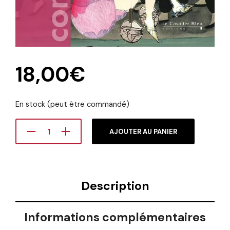
18,00
€
En stock (peut être commandé)
AJOUTER AU PANIER
Description
Informations complémentaires