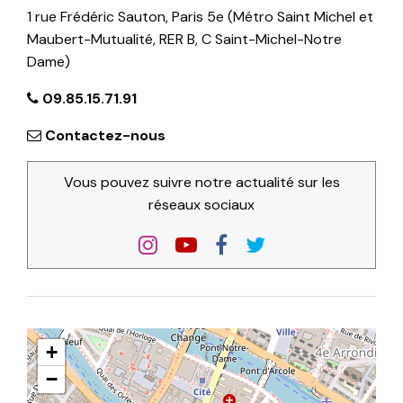
1 rue Frédéric Sauton, Paris 5e (Métro Saint Michel et
Maubert-Mutualité, RER B, C Saint-Michel-Notre
Dame)
09.85.15.71.91
Contactez-nous
Vous pouvez suivre notre actualité sur les
réseaux sociaux
+
−