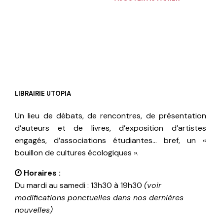
LIBRAIRIE UTOPIA
Un lieu de débats, de rencontres, de présentation
d’auteurs et de livres, d’exposition d’artistes
engagés, d’associations étudiantes… bref, un «
bouillon de cultures écologiques ».
Horaires :
Du mardi au samedi : 13h30 à 19h30
(voir
modifications ponctuelles dans nos dernières
nouvelles)