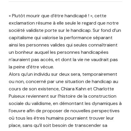
« Plutôt mourir que d’être handicapé ! », cette
exclamation résume à elle seule le regard que notre
société validiste porte sur le handicap. Sur fond d’un
capitalisme qui valorise la performance séparant
ainsi les personnes valides qui seules connaîtraient
un bonheur auquel les personnes handicapées
n’auraient pas accès, et dont la vie ne vaudrait pas
la peine d’être vécue.
Alors qu’un individu sur deux sera, temporairement
ou non, concerné par une situation de handicap au
cours de son existence, Chiara Kahn et Charlotte
Puiseux reviennent sur l’histoire de la construction
sociale du validisme, en démontant les dynamiques à
l’oeuvre afin de proposer de nouvelles perspectives
où tous les êtres humains pourraient trouver leur
place, sans qu’il soit besoin de transcender sa