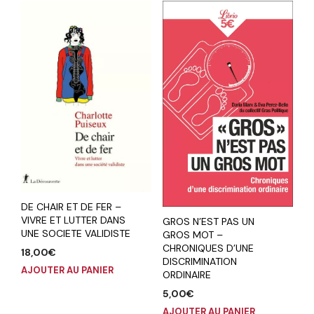
DE CHAIR ET DE FER –
VIVRE ET LUTTER DANS
GROS N’EST PAS UN
UNE SOCIETE VALIDISTE
GROS MOT –
CHRONIQUES D’UNE
18,00
€
DISCRIMINATION
AJOUTER AU PANIER
ORDINAIRE
5,00
€
AJOUTER AU PANIER