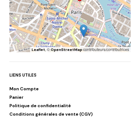
, ©
contributeurs/contributrices
Leaflet
OpenStreetMap
LIENS UTILES
Mon Compte
Panier
Politique de confidentialité
Conditions générales de vente (CGV)