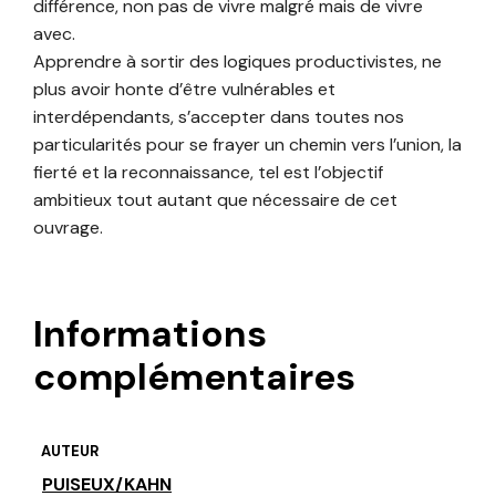
différence, non pas de vivre malgré mais de vivre
avec.
Apprendre à sortir des logiques productivistes, ne
plus avoir honte d’être vulnérables et
interdépendants, s’accepter dans toutes nos
particularités pour se frayer un chemin vers l’union, la
fierté et la reconnaissance, tel est l’objectif
ambitieux tout autant que nécessaire de cet
ouvrage.
Informations
complémentaires
AUTEUR
PUISEUX/KAHN