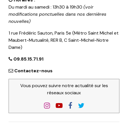
Du mardi au samedi : 13h30 à 19h30
(voir
modifications ponctuelles dans nos dernières
nouvelles)
1 rue Frédéric Sauton, Paris 5e (Métro Saint Michel et
Maubert-Mutualité, RER B, C Saint-Michel-Notre
Dame)
09.85.15.71.91
Contactez-nous
Vous pouvez suivre notre actualité sur les
réseaux sociaux