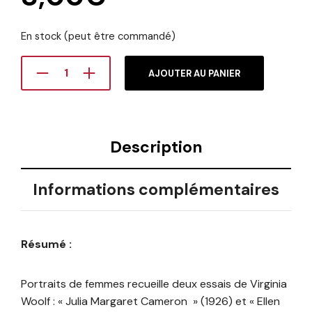
En stock (peut être commandé)
AJOUTER AU PANIER
Description
Informations complémentaires
Résumé :
Portraits de femmes recueille deux essais de Virginia
Woolf : « Julia Margaret Cameron » (1926) et « Ellen