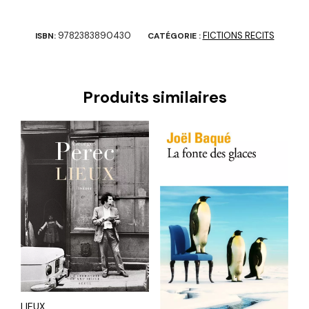
9782383890430
FICTIONS RECITS
ISBN:
CATÉGORIE :
Produits similaires
LIEUX