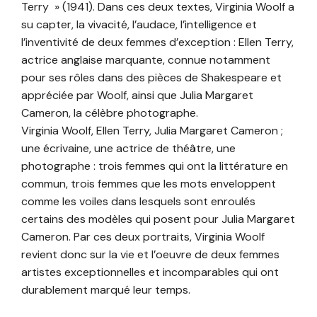
Terry » (1941). Dans ces deux textes, Virginia Woolf a
su capter, la vivacité, l’audace, l’intelligence et
l’inventivité de deux femmes d’exception : Ellen Terry,
actrice anglaise marquante, connue notamment
pour ses rôles dans des pièces de Shakespeare et
appréciée par Woolf, ainsi que Julia Margaret
Cameron, la célèbre photographe.
Virginia Woolf, Ellen Terry, Julia Margaret Cameron ;
une écrivaine, une actrice de théâtre, une
photographe : trois femmes qui ont la littérature en
commun, trois femmes que les mots enveloppent
comme les voiles dans lesquels sont enroulés
certains des modèles qui posent pour Julia Margaret
Cameron. Par ces deux portraits, Virginia Woolf
revient donc sur la vie et l’oeuvre de deux femmes
artistes exceptionnelles et incomparables qui ont
durablement marqué leur temps.