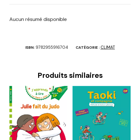
Aucun résumé disponible
9782955916704
CLIMAT
ISBN:
CATÉGORIE :
Produits similaires