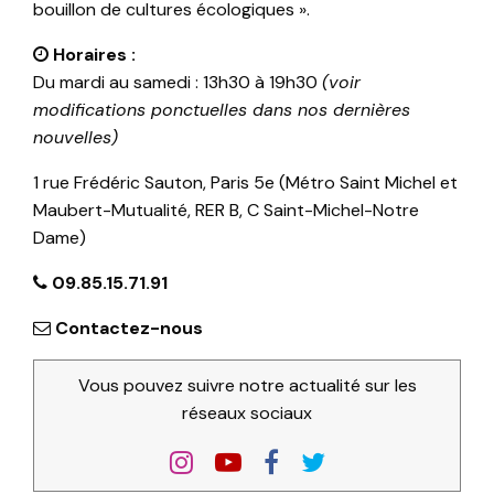
bouillon de cultures écologiques ».
Horaires :
Du mardi au samedi : 13h30 à 19h30
(voir
modifications ponctuelles dans nos dernières
nouvelles)
1 rue Frédéric Sauton, Paris 5e (Métro Saint Michel et
Maubert-Mutualité, RER B, C Saint-Michel-Notre
Dame)
09.85.15.71.91
Contactez-nous
Vous pouvez suivre notre actualité sur les
réseaux sociaux