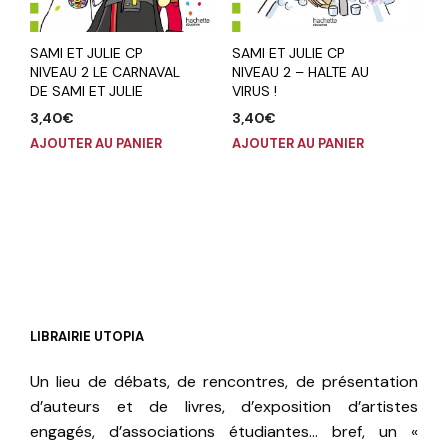
SAMI ET JULIE CP
SAMI ET JULIE CP
NIVEAU 2 LE CARNAVAL
NIVEAU 2 – HALTE AU
DE SAMI ET JULIE
VIRUS !
3,40
€
3,40
€
AJOUTER AU PANIER
AJOUTER AU PANIER
LIBRAIRIE UTOPIA
Un lieu de débats, de rencontres, de présentation
d’auteurs et de livres, d’exposition d’artistes
engagés, d’associations étudiantes… bref, un «