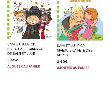
SAMI ET JULIE CP
SAMI ET JULIE CP
NIVEAU 2 LE CARNAVAL
NIVEAU 2 LA FETE DES
DE SAMI ET JULIE
MERES
3,40
€
3,40
€
AJOUTER AU PANIER
AJOUTER AU PANIER