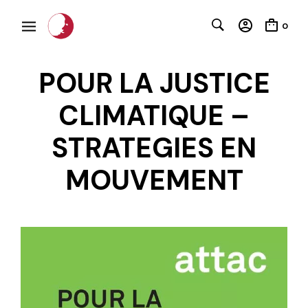
0
POUR LA JUSTICE
CLIMATIQUE –
STRATEGIES EN
MOUVEMENT
C