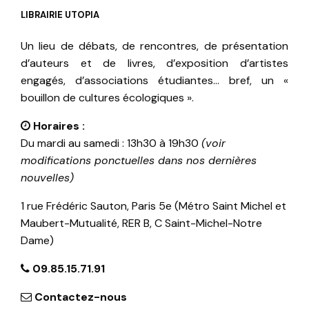
LIBRAIRIE UTOPIA
Un lieu de débats, de rencontres, de présentation
d’auteurs et de livres, d’exposition d’artistes
engagés, d’associations étudiantes… bref, un «
bouillon de cultures écologiques ».
Horaires :
Du mardi au samedi : 13h30 à 19h30
(voir
modifications ponctuelles dans nos dernières
nouvelles)
1 rue Frédéric Sauton, Paris 5e (Métro Saint Michel et
Maubert-Mutualité, RER B, C Saint-Michel-Notre
Dame)
09.85.15.71.91
Contactez-nous