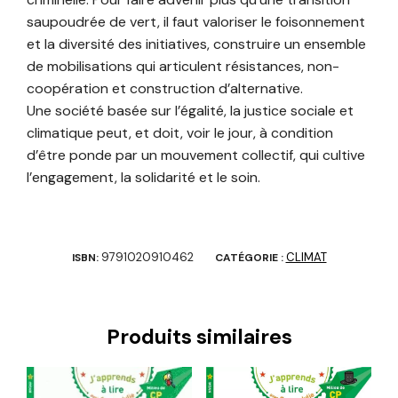
saupoudrée de vert, il faut valoriser le foisonnement
et la diversité des initiatives, construire un ensemble
de mobilisations qui articulent résistances, non-
coopération et construction d’alternative.
Une société basée sur l’égalité, la justice sociale et
climatique peut, et doit, voir le jour, à condition
d’être ponde par un mouvement collectif, qui cultive
l’engagement, la solidarité et le soin.
9791020910462
CLIMAT
ISBN:
CATÉGORIE :
Produits similaires