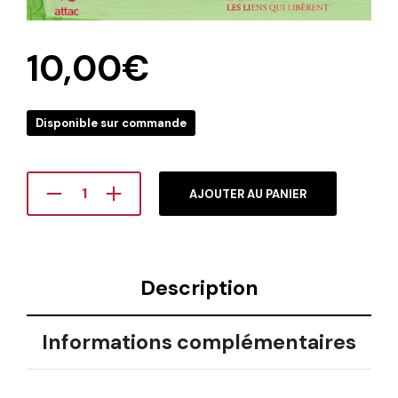
10,00
€
Disponible sur commande
AJOUTER AU PANIER
Description
Informations complémentaires