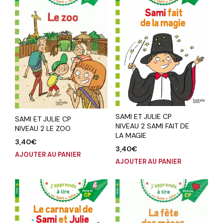
SAMI ET JULIE CP
SAMI ET JULIE CP
NIVEAU 2 SAMI FAIT DE
NIVEAU 2 LE ZOO
LA MAGIE
3,40
€
3,40
€
AJOUTER AU PANIER
AJOUTER AU PANIER