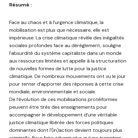
Résumé :
Face au chaos et à l’urgence climatique, la
mobilisation est plus que nécessaire, elle est
impérieuse. La crise climatique révèle des inégalités
sociales profondes face au dérèglement, souligne
l’absurdité du système capitaliste dans un monde
aux ressources limitées et appelle à la structuration
de nouvelles formes de lutte pour la justice
climatique. De nombreux mouvements ont vu le jour
pour tenter d’apporter des réponses à cette crise
mondiale, environnementale et sociale.
De l’évolution de ces mobilisations protéiformes
peuvent être tirés des enseignements pour
accompagner le développement d’une véritable
justice climatique libérée des forces politiques
dominantes dont l'(in)action devient toujours plus
criminelle. Pour faire advenir plus qu’une transition