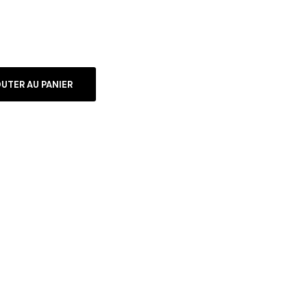
UTER AU PANIER