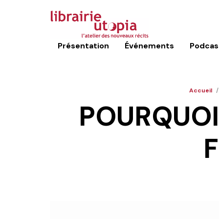
Présentation
Événements
Podcas
Accueil
/
POURQUOI 