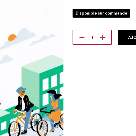
Disponible sur commande
AJO