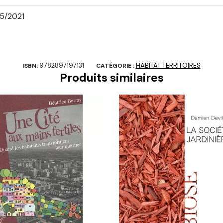
5/2021
9782897197131
HABITAT TERRITOIRES
ISBN:
CATÉGORIE :
Produits similaires