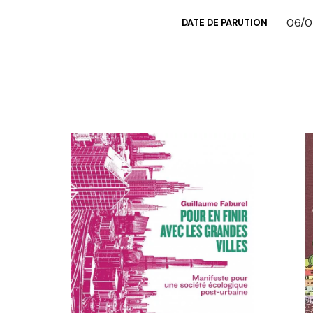
06/0
DATE DE PARUTION