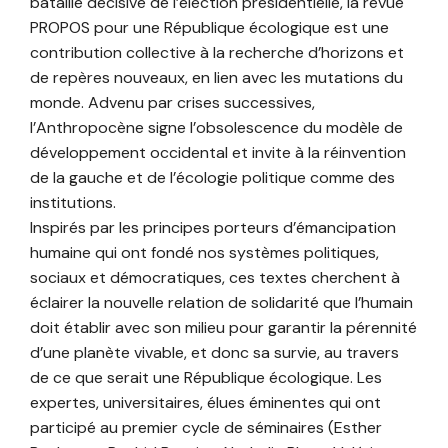
bataille décisive de l’élection présidentielle, la revue
PROPOS pour une République écologique est une
contribution collective à la recherche d’horizons et
de repères nouveaux, en lien avec les mutations du
monde. Advenu par crises successives,
l’Anthropocène signe l’obsolescence du modèle de
développement occidental et invite à la réinvention
de la gauche et de l’écologie politique comme des
institutions.
Inspirés par les principes porteurs d’émancipation
humaine qui ont fondé nos systèmes politiques,
sociaux et démocratiques, ces textes cherchent à
éclairer la nouvelle relation de solidarité que l’humain
doit établir avec son milieu pour garantir la pérennité
d’une planète vivable, et donc sa survie, au travers
de ce que serait une République écologique. Les
expertes, universitaires, élues éminentes qui ont
participé au premier cycle de séminaires (Esther