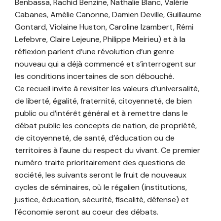
Benbassa, Rachid Benzine, Nathalie Blanc, Valérie
Cabanes, Amélie Canonne, Damien Deville, Guillaume
Gontard, Violaine Huston, Caroline Izambert, Rémi
Lefebvre, Claire Lejeune, Philippe Meirieu) et à la
réflexion parlent d’une révolution d’un genre
nouveau qui a déjà commencé et s’interrogent sur
les conditions incertaines de son débouché.
Ce recueil invite à revisiter les valeurs d’universalité,
de liberté, égalité, fraternité, citoyenneté, de bien
public ou d’intérêt général et à remettre dans le
débat public les concepts de nation, de propriété,
de citoyenneté, de santé, d’éducation ou de
territoires à l’aune du respect du vivant. Ce premier
numéro traite prioritairement des questions de
société, les suivants seront le fruit de nouveaux
cycles de séminaires, où le régalien (institutions,
justice, éducation, sécurité, fiscalité, défense) et
l’économie seront au coeur des débats.