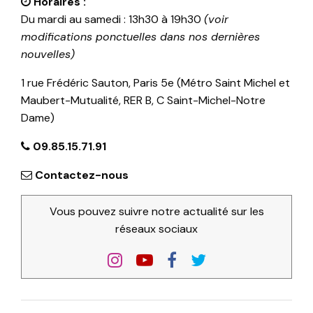
Horaires :
Du mardi au samedi : 13h30 à 19h30
(voir
modifications ponctuelles dans nos dernières
nouvelles)
1 rue Frédéric Sauton, Paris 5e (Métro Saint Michel et
Maubert-Mutualité, RER B, C Saint-Michel-Notre
Dame)
09.85.15.71.91
Contactez-nous
Vous pouvez suivre notre actualité sur les
réseaux sociaux