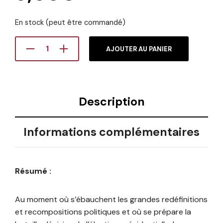
En stock (peut être commandé)
AJOUTER AU PANIER
Description
Informations complémentaires
Résumé :
Au moment où s’ébauchent les grandes redéfinitions
et recompositions politiques et où se prépare la