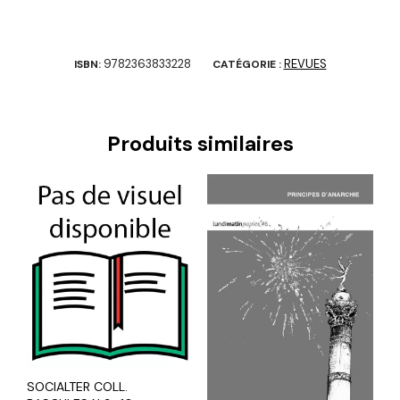
9782363833228
REVUES
ISBN:
CATÉGORIE :
Produits similaires
SOCIALTER COLL.