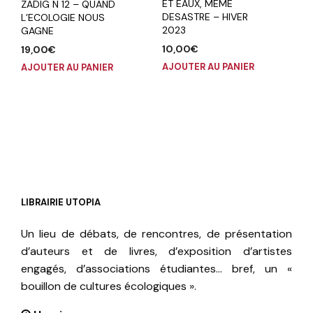
ET EAUX, MEME
ZADIG N 12 – QUAND
DESASTRE – HIVER
L’ECOLOGIE NOUS
2023
GAGNE
10,00
€
19,00
€
AJOUTER AU PANIER
AJOUTER AU PANIER
LIBRAIRIE UTOPIA
Un lieu de débats, de rencontres, de présentation
d’auteurs et de livres, d’exposition d’artistes
engagés, d’associations étudiantes… bref, un «
bouillon de cultures écologiques ».