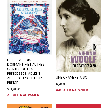
LE BEL AU BOIS
DORMANT – ET AUTRES
CONTES OU LES
PRINCESSES VOLENT
UNE CHAMBRE A SOI
AU SECOURS DE LEUR
PRINCE
6,40
€
20,90
€
AJOUTER AU PANIER
AJOUTER AU PANIER