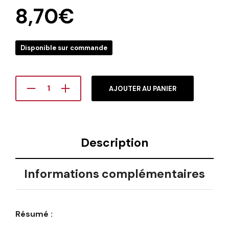
8,70
€
Disponible sur commande
AJOUTER AU PANIER
Description
Informations complémentaires
Résumé :