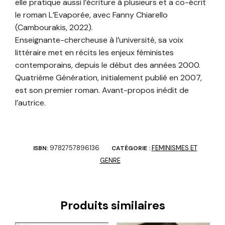
elle pratique aussi l’écriture à plusieurs et a co-écrit
le roman L’Evaporée, avec Fanny Chiarello
(Cambourakis, 2022).
Enseignante-chercheuse à l’université, sa voix
littéraire met en récits les enjeux féministes
contemporains, depuis le début des années 2000.
Quatrième Génération, initialement publié en 2007,
est son premier roman. Avant-propos inédit de
l’autrice.
9782757896136
FEMINISMES ET
ISBN:
CATÉGORIE :
GENRE
Produits similaires