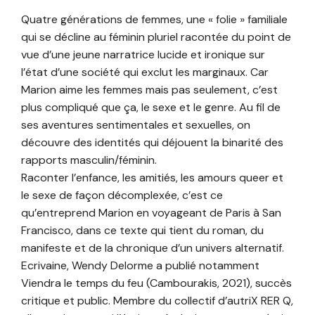
Quatre générations de femmes, une « folie » familiale
qui se décline au féminin pluriel racontée du point de
vue d’une jeune narratrice lucide et ironique sur
l’état d’une société qui exclut les marginaux. Car
Marion aime les femmes mais pas seulement, c’est
plus compliqué que ça, le sexe et le genre. Au fil de
ses aventures sentimentales et sexuelles, on
découvre des identités qui déjouent la binarité des
rapports masculin/féminin.
Raconter l’enfance, les amitiés, les amours queer et
le sexe de façon décomplexée, c’est ce
qu’entreprend Marion en voyageant de Paris à San
Francisco, dans ce texte qui tient du roman, du
manifeste et de la chronique d’un univers alternatif.
Ecrivaine, Wendy Delorme a publié notamment
Viendra le temps du feu (Cambourakis, 2021), succès
critique et public. Membre du collectif d’autriX RER Q,