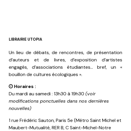
LIBRAIRIE UTOPIA
Un lieu de débats, de rencontres, de présentation
d’auteurs et de livres, d’exposition d’artistes
engagés, d’associations étudiantes… bref, un «
bouillon de cultures écologiques ».
Horaires :
Du mardi au samedi : 13h30 à 19h30
(voir
modifications ponctuelles dans nos dernières
nouvelles)
1 rue Frédéric Sauton, Paris 5e (Métro Saint Michel et
Maubert-Mutualité, RER B, C Saint-Michel-Notre