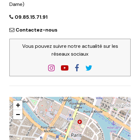
Dame)
09.85.15.71.91
Contactez-nous
Vous pouvez suivre notre actualité sur les
réseaux sociaux
+
−