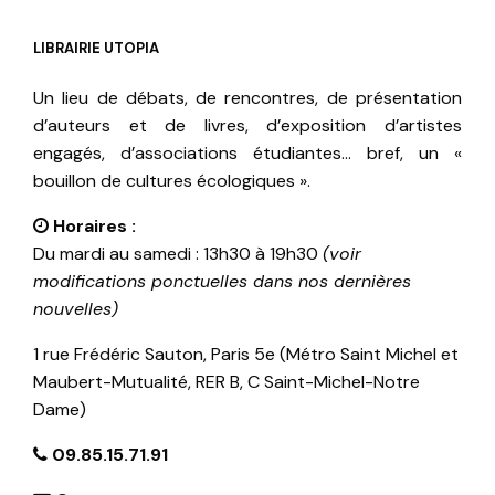
LIBRAIRIE UTOPIA
Un lieu de débats, de rencontres, de présentation
d’auteurs et de livres, d’exposition d’artistes
engagés, d’associations étudiantes… bref, un «
bouillon de cultures écologiques ».
Horaires :
Du mardi au samedi : 13h30 à 19h30
(voir
modifications ponctuelles dans nos dernières
nouvelles)
1 rue Frédéric Sauton, Paris 5e (Métro Saint Michel et
Maubert-Mutualité, RER B, C Saint-Michel-Notre
Dame)
09.85.15.71.91