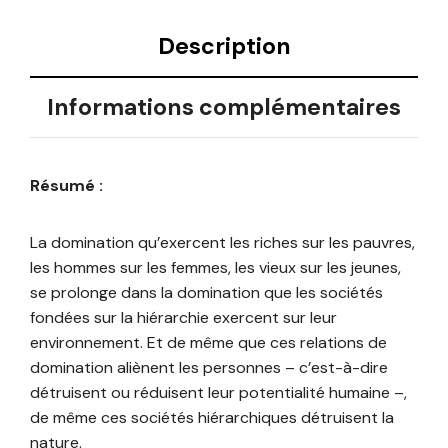
Description
Informations complémentaires
Résumé :
La domination qu’exercent les riches sur les pauvres,
les hommes sur les femmes, les vieux sur les jeunes,
se prolonge dans la domination que les sociétés
fondées sur la hiérarchie exercent sur leur
environnement. Et de même que ces relations de
domination aliènent les personnes – c’est-à-dire
détruisent ou réduisent leur potentialité humaine –,
de même ces sociétés hiérar­chiques détruisent la
nature.