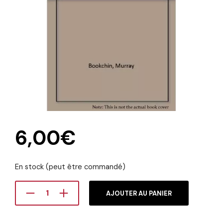
6,00
€
En stock (peut être commandé)
AJOUTER AU PANIER