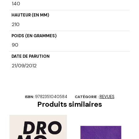
140
HAUTEUR (EN MM)
210
POIDS (EN GRAMMES)
90
DATE DE PARUTION
21/09/2012
9782351040584
REVUES
ISBN:
CATÉGORIE :
Produits similaires