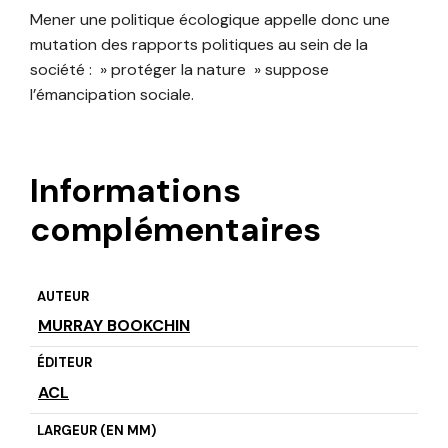
Mener une politique écologique appelle donc une
mutation des rapports politiques au sein de la
société : » protéger la nature » suppose
l’émancipation sociale.
Informations
complémentaires
AUTEUR
MURRAY BOOKCHIN
ÉDITEUR
ACL
LARGEUR (EN MM)