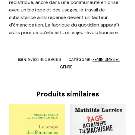
redistribué, ancré dans une communauté en prise
avec un biotope et des usages, le travail de
subsistance ainsi repensé devient un facteur
d’émancipation. La fabrique du quotidien apparaît
alors pour ce qu’elle est : un enjeu révolutionnaire.
9782348069666
FEMINISMES ET
ISBN:
CATÉGORIE :
GENRE
Produits similaires