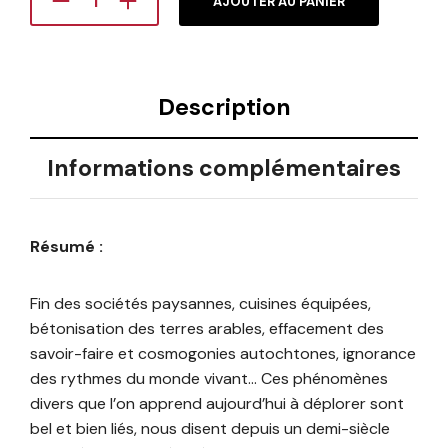
AJOUTER AU PANIER
Description
Informations complémentaires
Résumé :
Fin des sociétés paysannes, cuisines équipées,
bétonisation des terres arables, effacement des
savoir-faire et cosmogonies autochtones, ignorance
des rythmes du monde vivant… Ces phénomènes
divers que l’on apprend aujourd’hui à déplorer sont
bel et bien liés, nous disent depuis un demi-siècle