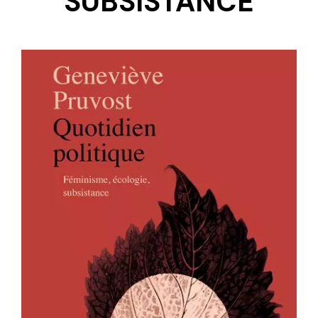
SUBSISTANCE