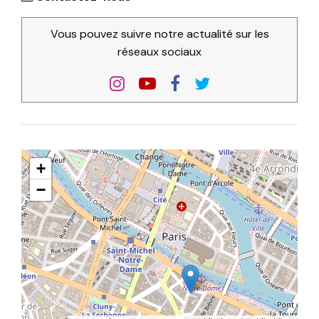
Vous pouvez suivre notre actualité sur les
réseaux sociaux
+
−