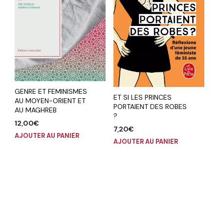
GENRE ET FEMINISMES
ET SI LES PRINCES
AU MOYEN-ORIENT ET
PORTAIENT DES ROBES
AU MAGHREB
?
12,00
€
7,20
€
AJOUTER AU PANIER
AJOUTER AU PANIER