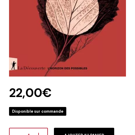
22,00
€
Disponible sur commande