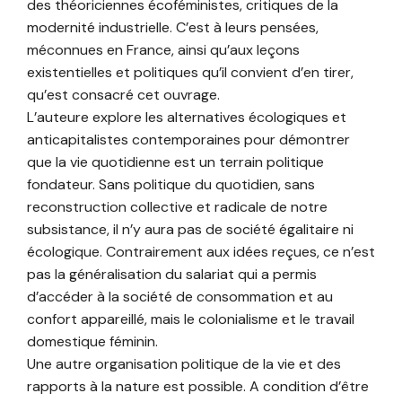
des théoriciennes écoféministes, critiques de la
modernité industrielle. C’est à leurs pensées,
méconnues en France, ainsi qu’aux leçons
existentielles et politiques qu’il convient d’en tirer,
qu’est consacré cet ouvrage.
L’auteure explore les alternatives écologiques et
anticapitalistes contemporaines pour démontrer
que la vie quotidienne est un terrain politique
fondateur. Sans politique du quotidien, sans
reconstruction collective et radicale de notre
subsistance, il n’y aura pas de société égalitaire ni
écologique. Contrairement aux idées reçues, ce n’est
pas la généralisation du salariat qui a permis
d’accéder à la société de consommation et au
confort appareillé, mais le colonialisme et le travail
domestique féminin.
Une autre organisation politique de la vie et des
rapports à la nature est possible. A condition d’être