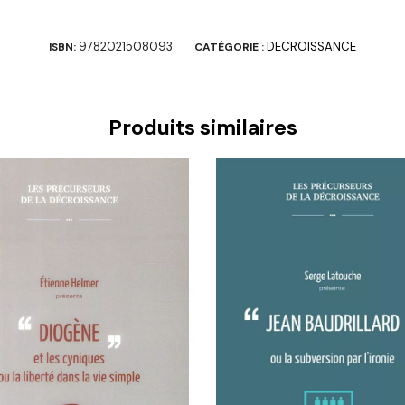
9782021508093
DECROISSANCE
ISBN:
CATÉGORIE :
Produits similaires