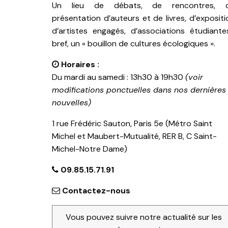
Un lieu de débats, de rencontres, 
présentation d’auteurs et de livres, d’expositi
d’artistes engagés, d’associations étudiante
bref, un « bouillon de cultures écologiques ».
Horaires :
Du mardi au samedi : 13h30 à 19h30
(voir
modifications ponctuelles dans nos dernières
nouvelles)
1 rue Frédéric Sauton, Paris 5e (Métro Saint
Michel et Maubert-Mutualité, RER B, C Saint-
Michel-Notre Dame)
09.85.15.71.91
Contactez-nous
Vous pouvez suivre notre actualité sur les