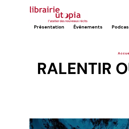
Présentation
Événements
Podcas
Accue
RALENTIR O