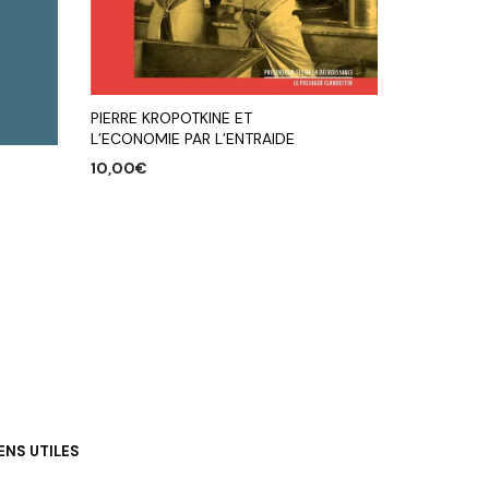
PIERRE KROPOTKINE ET
L’ECONOMIE PAR L’ENTRAIDE
10,00
€
AJOUTER AU PANIER
IENS UTILES