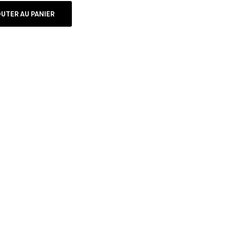
UTER AU PANIER