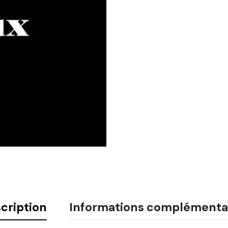
cription
Informations complémenta