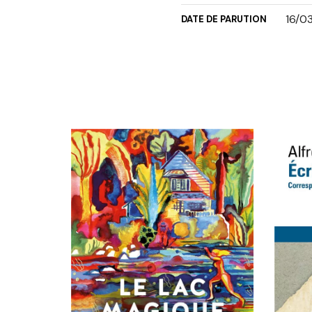
16/0
DATE DE PARUTION