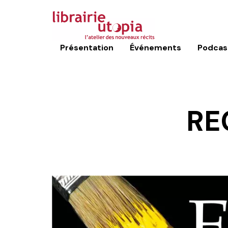
Présentation
Événements
Podcas
RE