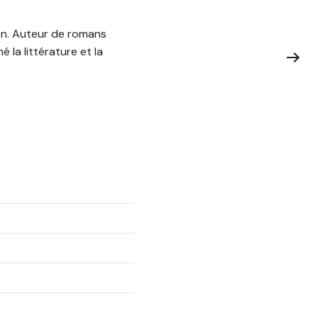
ien. Auteur de romans
la littérature et la