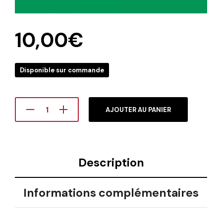
10,00
€
Disponible sur commande
AJOUTER AU PANIER
Description
Informations complémentaires