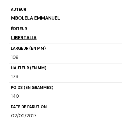
AUTEUR
MBOLELA EMMANUEL
ÉDITEUR
LIBERTALIA
LARGEUR (EN MM)
108
HAUTEUR (EN MM)
179
POIDS (EN GRAMMES)
140
DATE DE PARUTION
02/02/2017