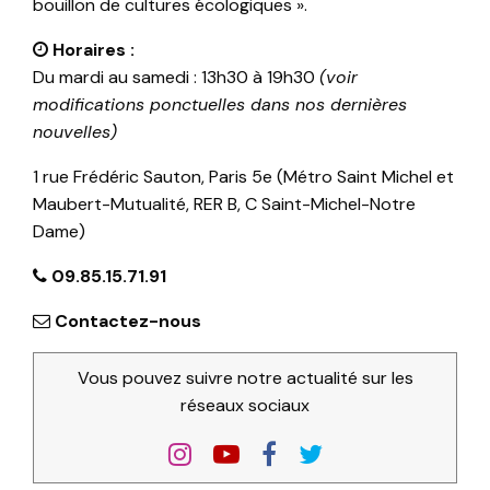
bouillon de cultures écologiques ».
Horaires :
Du mardi au samedi : 13h30 à 19h30
(voir
modifications ponctuelles dans nos dernières
nouvelles)
1 rue Frédéric Sauton, Paris 5e (Métro Saint Michel et
Maubert-Mutualité, RER B, C Saint-Michel-Notre
Dame)
09.85.15.71.91
Contactez-nous
Vous pouvez suivre notre actualité sur les
réseaux sociaux