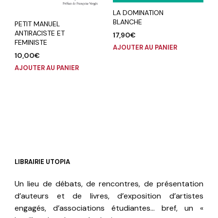
LA DOMINATION
BLANCHE
PETIT MANUEL
ANTIRACISTE ET
17,90
€
FEMINISTE
AJOUTER AU PANIER
10,00
€
AJOUTER AU PANIER
LIBRAIRIE UTOPIA
Un lieu de débats, de rencontres, de présentation
d’auteurs et de livres, d’exposition d’artistes
engagés, d’associations étudiantes… bref, un «