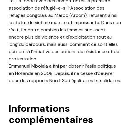
Là, il a fondé avec des compatriotes la première
association de réfugié-e-s : l’Association des
réfugiés congolais au Maroc (Arcom), refusant ainsi
le statut de victime muette et impuissante. Dans son
récit, il montre combien les femmes subissent
encore plus de violence et d’exploitation tout au
long du parcours, mais aussi comment ce sont elles
qui sont à l’initiative des actions de résistance et de
protestation.
Emmanuel Mbolela a fini par obtenir l’asile politique
en Hollande en 2008. Depuis, il ne cesse d’oeuvrer
pour des rapports Nord-Sud égalitaires et solidaires.
Informations
complémentaires